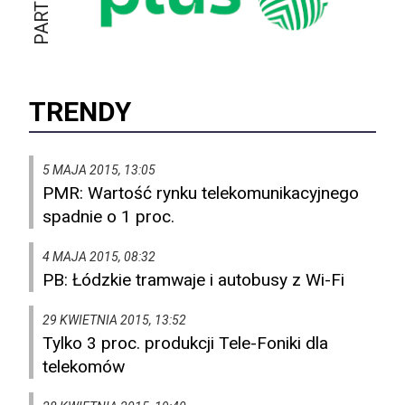
TRENDY
5 MAJA 2015, 13:05
PMR: Wartość rynku telekomunikacyjnego
spadnie o 1 proc.
4 MAJA 2015, 08:32
PB: Łódzkie tramwaje i autobusy z Wi-Fi
29 KWIETNIA 2015, 13:52
Tylko 3 proc. produkcji Tele-Foniki dla
telekomów