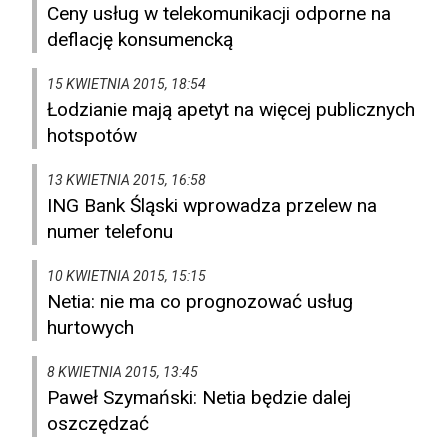
Ceny usług w telekomunikacji odporne na
deflację konsumencką
15 KWIETNIA 2015, 18:54
Łodzianie mają apetyt na więcej publicznych
hotspotów
13 KWIETNIA 2015, 16:58
ING Bank Śląski wprowadza przelew na
numer telefonu
10 KWIETNIA 2015, 15:15
Netia: nie ma co prognozować usług
hurtowych
8 KWIETNIA 2015, 13:45
Paweł Szymański: Netia będzie dalej
oszczędzać