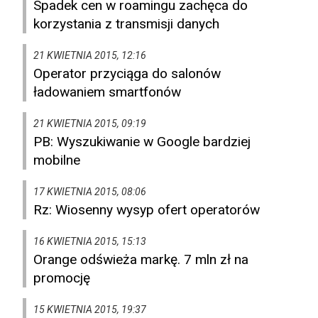
Spadek cen w roamingu zachęca do
korzystania z transmisji danych
21 KWIETNIA 2015, 12:16
Operator przyciąga do salonów
ładowaniem smartfonów
21 KWIETNIA 2015, 09:19
PB: Wyszukiwanie w Google bardziej
mobilne
17 KWIETNIA 2015, 08:06
Rz: Wiosenny wysyp ofert operatorów
16 KWIETNIA 2015, 15:13
Orange odświeża markę. 7 mln zł na
promocję
15 KWIETNIA 2015, 19:37