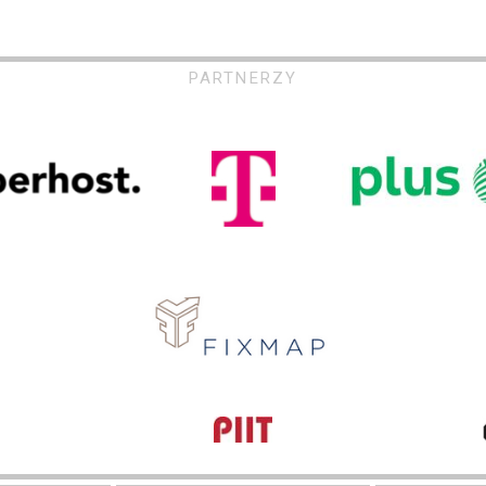
PARTNERZY