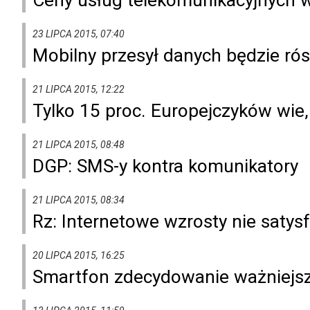
23 LIPCA 2015, 07:40
Mobilny przesył danych będzie rós
21 LIPCA 2015, 12:22
Tylko 15 proc. Europejczyków wie, 
21 LIPCA 2015, 08:48
DGP: SMS-y kontra komunikatory
21 LIPCA 2015, 08:34
Rz: Internetowe wzrosty nie satys
20 LIPCA 2015, 16:25
Smartfon zdecydowanie ważniejszy