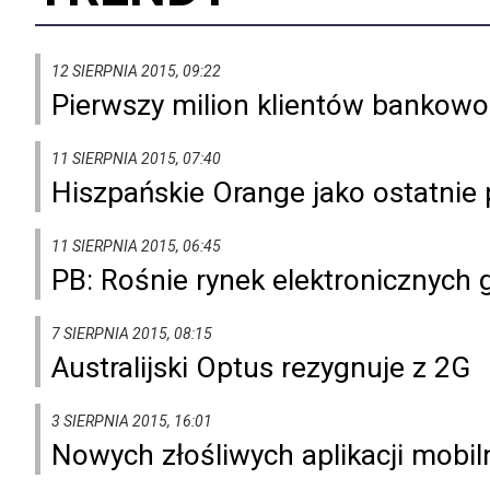
12 SIERPNIA 2015, 09:22
Pierwszy milion klientów bankow
11 SIERPNIA 2015, 07:40
Hiszpańskie Orange jako ostatnie
11 SIERPNIA 2015, 06:45
PB: Rośnie rynek elektronicznych
7 SIERPNIA 2015, 08:15
Australijski Optus rezygnuje z 2G
3 SIERPNIA 2015, 16:01
Nowych złośliwych aplikacji mobiln