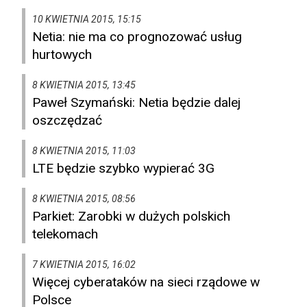
10 KWIETNIA 2015, 15:15
Netia: nie ma co prognozować usług
hurtowych
8 KWIETNIA 2015, 13:45
Paweł Szymański: Netia będzie dalej
oszczędzać
8 KWIETNIA 2015, 11:03
LTE będzie szybko wypierać 3G
8 KWIETNIA 2015, 08:56
Parkiet: Zarobki w dużych polskich
telekomach
7 KWIETNIA 2015, 16:02
Więcej cyberataków na sieci rządowe w
Polsce