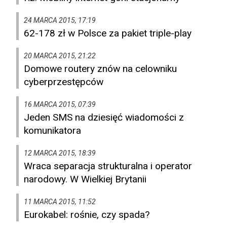
24 MARCA 2015, 17:19
62-178 zł w Polsce za pakiet triple-play
20 MARCA 2015, 21:22
Domowe routery znów na celowniku
cyberprzestępców
16 MARCA 2015, 07:39
Jeden SMS na dziesięć wiadomości z
komunikatora
12 MARCA 2015, 18:39
Wraca separacja strukturalna i operator
narodowy. W Wielkiej Brytanii
11 MARCA 2015, 11:52
Eurokabel: rośnie, czy spada?