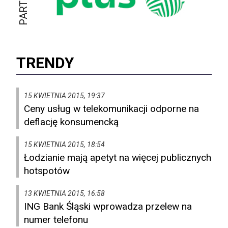
TRENDY
15 KWIETNIA 2015, 19:37
Ceny usług w telekomunikacji odporne na
deflację konsumencką
15 KWIETNIA 2015, 18:54
Łodzianie mają apetyt na więcej publicznych
hotspotów
13 KWIETNIA 2015, 16:58
ING Bank Śląski wprowadza przelew na
numer telefonu