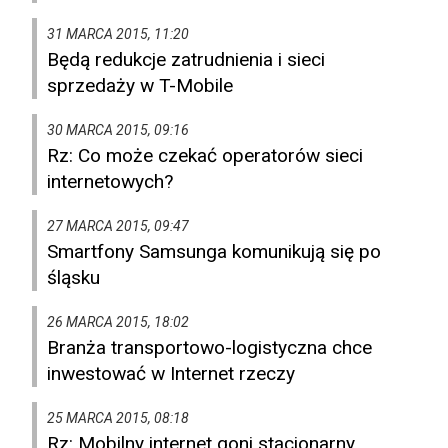
31 MARCA 2015, 11:20
Będą redukcje zatrudnienia i sieci
sprzedaży w T-Mobile
30 MARCA 2015, 09:16
Rz: Co może czekać operatorów sieci
internetowych?
27 MARCA 2015, 09:47
Smartfony Samsunga komunikują się po
śląsku
26 MARCA 2015, 18:02
Branża transportowo-logistyczna chce
inwestować w Internet rzeczy
25 MARCA 2015, 08:18
Rz: Mobilny internet goni stacjonarny