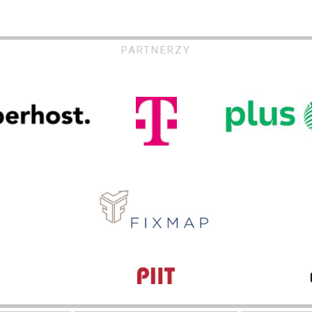
PARTNERZY