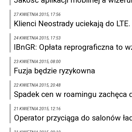
27 KWIETNIA 2015, 17:56
Klienci Neostrady uciekają do LTE.
24 KWIETNIA 2015, 17:53
IBnGR: Opłata reprograficzna to 
23 KWIETNIA 2015, 08:00
Fuzja będzie ryzykowna
22 KWIETNIA 2015, 20:48
Spadek cen w roamingu zachęca do
21 KWIETNIA 2015, 12:16
Operator przyciąga do salonów 