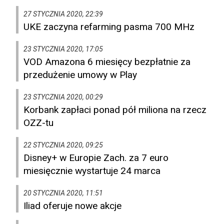
27 STYCZNIA 2020, 22:39
UKE zaczyna refarming pasma 700 MHz
23 STYCZNIA 2020, 17:05
VOD Amazona 6 miesięcy bezpłatnie za
przedużenie umowy w Play
23 STYCZNIA 2020, 00:29
Korbank zapłaci ponad pół miliona na rzecz
OZZ-tu
22 STYCZNIA 2020, 09:25
Disney+ w Europie Zach. za 7 euro
miesięcznie wystartuje 24 marca
20 STYCZNIA 2020, 11:51
Iliad oferuje nowe akcje