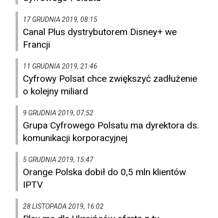
17 GRUDNIA 2019, 08:15
Canal Plus dystrybutorem Disney+ we
Francji
11 GRUDNIA 2019, 21:46
Cyfrowy Polsat chce zwiększyć zadłużenie
o kolejny miliard
9 GRUDNIA 2019, 07:52
Grupa Cyfrowego Polsatu ma dyrektora ds.
komunikacji korporacyjnej
5 GRUDNIA 2019, 15:47
Orange Polska dobił do 0,5 mln klientów
IPTV
28 LISTOPADA 2019, 16:02