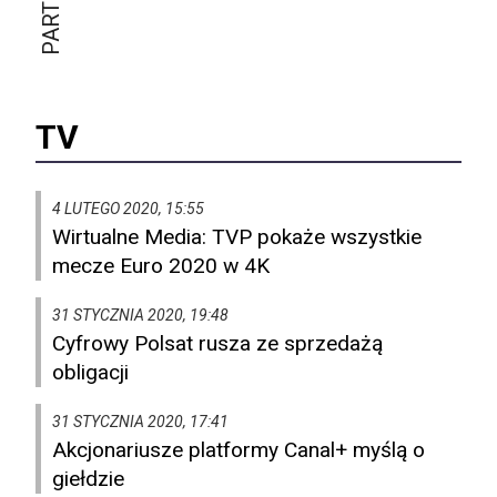
TV
4 LUTEGO 2020, 15:55
Wirtualne Media: TVP pokaże wszystkie
mecze Euro 2020 w 4K
31 STYCZNIA 2020, 19:48
Cyfrowy Polsat rusza ze sprzedażą
obligacji
31 STYCZNIA 2020, 17:41
Akcjonariusze platformy Canal+ myślą o
giełdzie