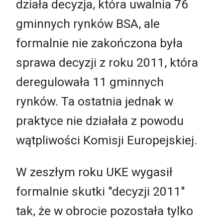
działa decyzja, która uwalnia 76
gminnych rynków BSA, ale
formalnie nie zakończona była
sprawa decyzji z roku 2011, która
deregulowała 11 gminnych
rynków. Ta ostatnia jednak w
praktyce nie działała z powodu
wątpliwości Komisji Europejskiej.
W zeszłym roku UKE wygasił
formalnie skutki "decyzji 2011"
tak, że w obrocie pozostała tylko