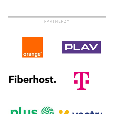
PARTNERZY