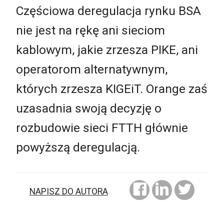
Częściowa deregulacja rynku BSA
nie jest na rękę ani sieciom
kablowym, jakie zrzesza PIKE, ani
operatorom alternatywnym,
których zrzesza KIGEiT. Orange zaś
uzasadnia swoją decyzję o
rozbudowie sieci FTTH głównie
powyższą deregulacją.
NAPISZ DO AUTORA