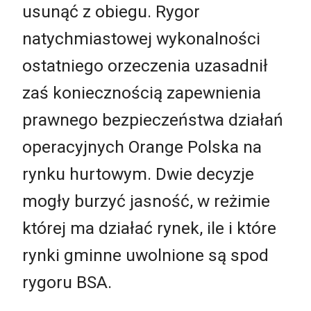
usunąć z obiegu. Rygor
natychmiastowej wykonalności
ostatniego orzeczenia uzasadnił
zaś koniecznością zapewnienia
prawnego bezpieczeństwa działań
operacyjnych Orange Polska na
rynku hurtowym. Dwie decyzje
mogły burzyć jasność, w reżimie
której ma działać rynek, ile i które
rynki gminne uwolnione są spod
rygoru BSA.