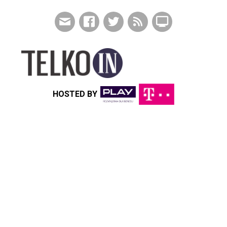
HOSTED BY