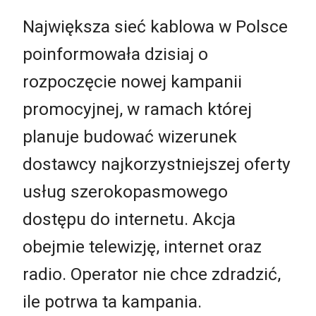
Największa sieć kablowa w Polsce
poinformowała dzisiaj o
rozpoczęcie nowej kampanii
promocyjnej, w ramach której
planuje budować wizerunek
dostawcy najkorzystniejszej oferty
usług szerokopasmowego
dostępu do internetu. Akcja
obejmie telewizję, internet oraz
radio. Operator nie chce zdradzić,
ile potrwa ta kampania.