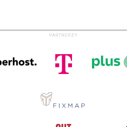
PARTNERZY