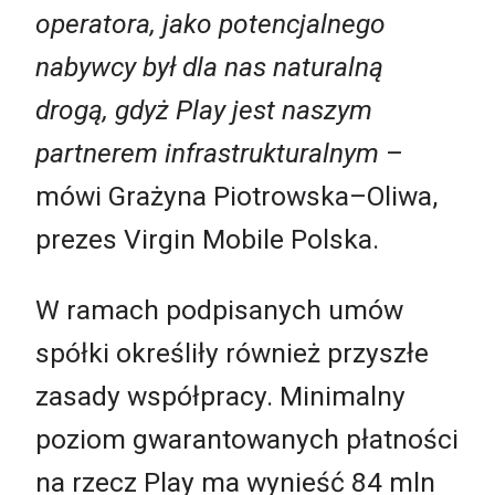
operatora, jako potencjalnego
nabywcy był dla nas naturalną
drogą, gdyż Play jest naszym
partnerem infrastrukturalnym
–
mówi Grażyna Piotrowska–Oliwa,
prezes Virgin Mobile Polska.
W ramach podpisanych umów
spółki określiły również przyszłe
zasady współpracy. Minimalny
poziom gwarantowanych płatności
na rzecz Play ma wynieść 84 mln