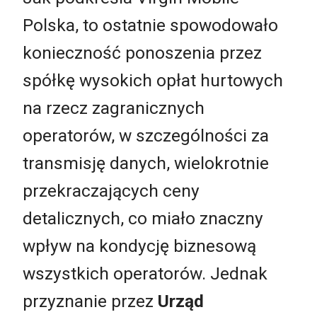
Polska, to ostatnie spowodowało
konieczność ponoszenia przez
spółkę wysokich opłat hurtowych
na rzecz zagranicznych
operatorów, w szczególności za
transmisję danych, wielokrotnie
przekraczających ceny
detalicznych, co miało znaczny
wpływ na kondycję biznesową
wszystkich operatorów. Jednak
przyznanie przez
Urząd