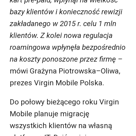
bazy klientów i konieczność rewizji
zakładanego w 2015 r. celu 1 mln
klientów. Z kolei nowa regulacja
roamingowa wpłynęła bezpośrednio
na koszty ponoszone przez firmę –
mówi Grażyna Piotrowska–Oliwa,
prezes Virgin Mobile Polska.
Do połowy bieżącego roku Virgin
Mobile planuje migrację
wszystkich klientów na własną