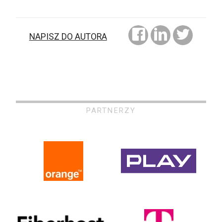
NAPISZ DO AUTORA
PARTNERZY