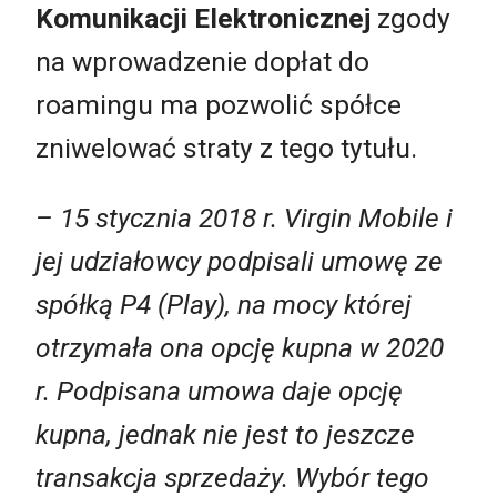
Komunikacji Elektronicznej
zgody
na wprowadzenie dopłat do
roamingu ma pozwolić spółce
zniwelować straty z tego tytułu.
– 15 stycznia 2018 r. Virgin Mobile i
jej udziałowcy podpisali umowę ze
spółką P4 (Play), na mocy której
otrzymała ona opcję kupna w 2020
r. Podpisana umowa daje opcję
kupna, jednak nie jest to jeszcze
transakcja sprzedaży. Wybór tego