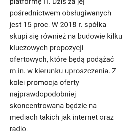
platformę IT. Dziś za jej
pośrednictwem obsługiwanych
jest 15 proc. W 2018 r. spółka
skupi się również na budowie kilku
kluczowych propozycji
ofertowych, które będą podążać
m.in. w kierunku uproszczenia. Z
kolei promocja oferty
najprawdopodobniej
skoncentrowana będzie na
mediach takich jak internet oraz
radio.