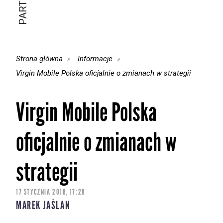
Strona główna
Informacje
Virgin Mobile Polska oficjalnie o zmianach w strategii
Virgin Mobile Polska
oficjalnie o zmianach w
strategii
17 STYCZNIA 2018, 17:28
MAREK JAŚLAN