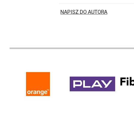
NAPISZ DO AUTORA