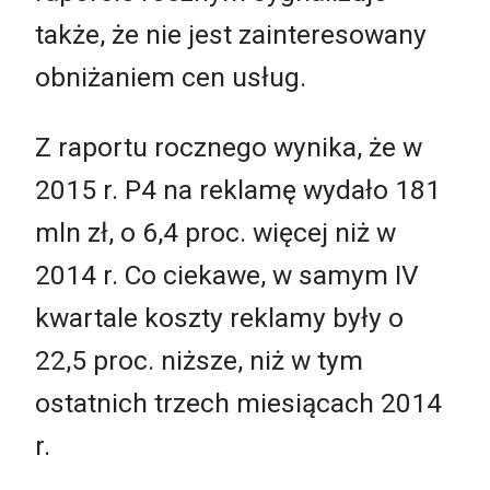
także, że nie jest zainteresowany
obniżaniem cen usług.
Z raportu rocznego wynika, że w
2015 r. P4 na reklamę wydało 181
mln zł, o 6,4 proc. więcej niż w
2014 r. Co ciekawe, w samym IV
kwartale koszty reklamy były o
22,5 proc. niższe, niż w tym
ostatnich trzech miesiącach 2014
r.