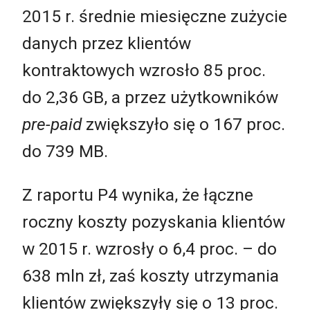
2015 r. średnie miesięczne zużycie
danych przez klientów
kontraktowych wzrosło 85 proc.
do 2,36 GB, a przez użytkowników
pre-paid
zwiększyło się o 167 proc.
do 739 MB.
Z raportu P4 wynika, że łączne
roczny koszty pozyskania klientów
w 2015 r. wzrosły o 6,4 proc. – do
638 mln zł, zaś koszty utrzymania
klientów zwiększyły się o 13 proc.