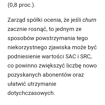
(0,8 proc.).
Zarząd spółki ocenia, że jeśli
churn
zacznie rosnąć, to jednym ze
sposobów powstrzymania tego
niekorzystnego zjawiska może być
podniesienie wartości SAC i SRC,
co powinno zwiększyć liczbę nowo
pozyskanych abonentów oraz
ułatwić utrzymanie
dotychczasowych.