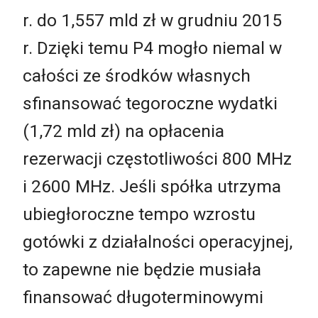
r. do 1,557 mld zł w grudniu 2015
r. Dzięki temu P4 mogło niemal w
całości ze środków własnych
sfinansować tegoroczne wydatki
(1,72 mld zł) na opłacenia
rezerwacji częstotliwości 800 MHz
i 2600 MHz. Jeśli spółka utrzyma
ubiegłoroczne tempo wzrostu
gotówki z działalności operacyjnej,
to zapewne nie będzie musiała
finansować długoterminowymi