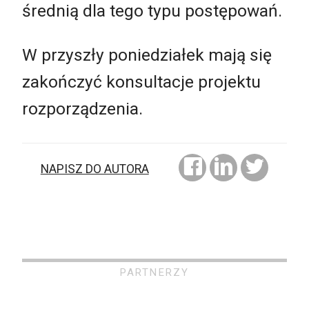
średnią dla tego typu postępowań.
W przyszły poniedziałek mają się
zakończyć konsultacje projektu
rozporządzenia.
NAPISZ DO AUTORA
PARTNERZY