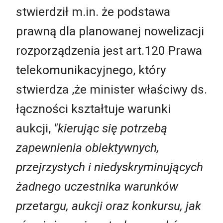
stwierdził m.in. że podstawa
prawną dla planowanej nowelizacji
rozporządzenia jest art.120 Prawa
telekomunikacyjnego, który
stwierdza ,że minister właściwy ds.
łączności kształtuje warunki
aukcji,
"kierując się potrzebą
zapewnienia obiektywnych,
przejrzystych i niedyskryminujących
żadnego uczestnika warunków
przetargu, aukcji oraz konkursu, jak