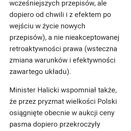
wcześniejszych przepisów, ale
dopiero od chwili i z efektem po
wejściu w życie nowych
przepisów), a nie nieakceptowanej
retroaktywności prawa (wsteczna
zmiana warunków i efektywności
zawartego układu).
Minister Halicki wspomniał także,
że przez pryzmat wielkości Polski
osiągnięte obecnie w aukcji ceny
pasma dopiero przekroczyły