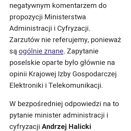
negatywnym komentarzem do
propozycji Ministerstwa
Administracji i Cyfryzacji.
Zarzutów nie referujemy, ponieważ
są
ogólnie znane
. Zapytanie
poselskie oparte było głównie na
opinii Krajowej Izby Gospodarczej
Elektroniki i Telekomunikacji.
W bezpośredniej odpowiedzi na to
pytanie minister administracji i
cyfryzacji
Andrzej Halicki