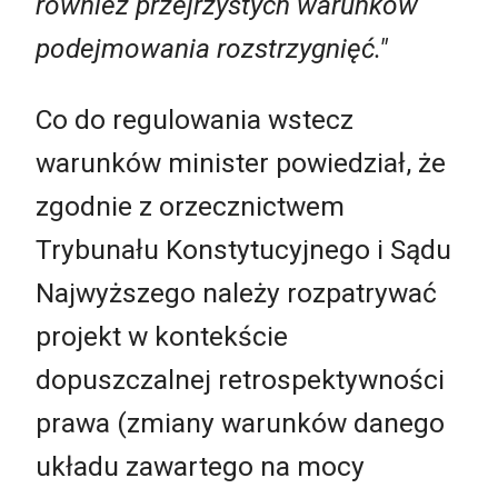
również przejrzystych warunków
podejmowania rozstrzygnięć."
Co do regulowania wstecz
warunków minister powiedział, że
zgodnie z orzecznictwem
Trybunału Konstytucyjnego i Sądu
Najwyższego należy rozpatrywać
projekt w kontekście
dopuszczalnej retrospektywności
prawa (zmiany warunków danego
układu zawartego na mocy