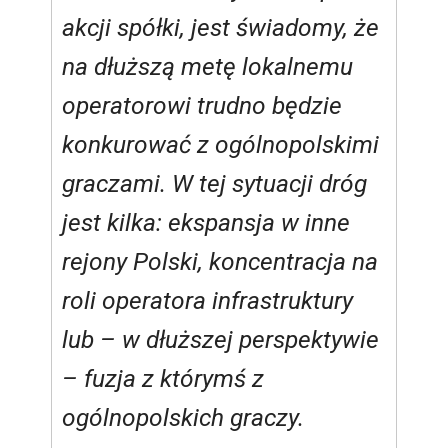
akcji spółki, jest świadomy, że
na dłuższą metę lokalnemu
operatorowi trudno będzie
konkurować z ogólnopolskimi
graczami. W tej sytuacji dróg
jest kilka: ekspansja w inne
rejony Polski, koncentracja na
roli operatora infrastruktury
lub – w dłuższej perspektywie
– fuzja z którymś z
ogólnopolskich graczy.