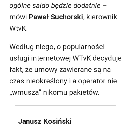
ogólne saldo będzie dodatnie
–
mówi
Paweł Suchorski
, kierownik
WtvK.
Według niego, o popularności
usługi internetowej WTvK decyduje
fakt, że umowy zawierane są na
czas nieokreślony i a operator nie
„wmusza” nikomu pakietów.
Janusz Kosiński