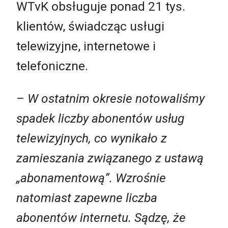
WTvK obsługuje ponad 21 tys.
klientów, świadcząc usługi
telewizyjne, internetowe i
telefoniczne.
– W ostatnim okresie notowaliśmy
spadek liczby abonentów usług
telewizyjnych, co wynikało z
zamieszania związanego z ustawą
„abonamentową”. Wzrośnie
natomiast zapewne liczba
abonentów internetu. Sądzę, że