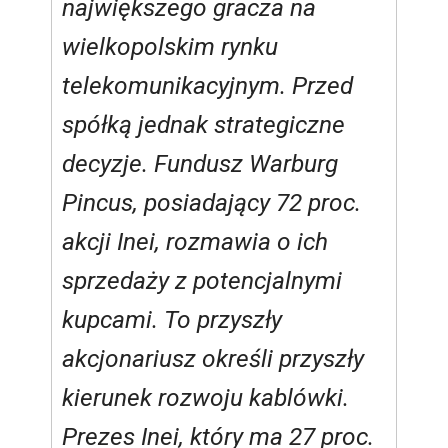
największego gracza na
wielkopolskim rynku
telekomunikacyjnym. Przed
spółką jednak strategiczne
decyzje. Fundusz Warburg
Pincus, posiadający 72 proc.
akcji Inei, rozmawia o ich
sprzedaży z potencjalnymi
kupcami. To przyszły
akcjonariusz określi przyszły
kierunek rozwoju kablówki.
Prezes Inei, który ma 27 proc.