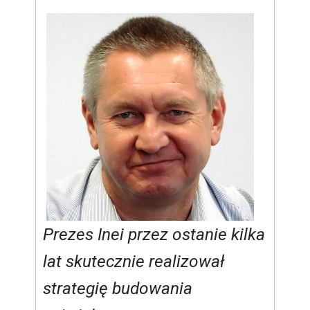
Prezes Inei przez ostanie kilka
lat skutecznie realizował
strategię budowania