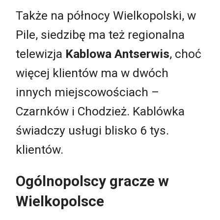
Także na północy Wielkopolski, w
Pile, siedzibę ma też regionalna
telewizja
Kablowa Antserwis
, choć
więcej klientów ma w dwóch
innych miejscowościach –
Czarnków i Chodzież. Kablówka
świadczy usługi blisko 6 tys.
klientów.
Ogólnopolscy gracze w
Wielkopolsce