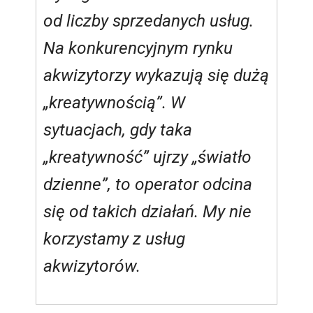
od liczby sprzedanych usług.
Na konkurencyjnym rynku
akwizytorzy wykazują się dużą
„kreatywnością”. W
sytuacjach, gdy taka
„kreatywność” ujrzy „światło
dzienne”, to operator odcina
się od takich działań. My nie
korzystamy z usług
akwizytorów.