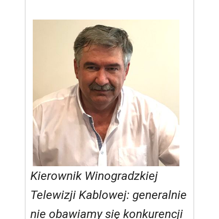
Kierownik Winogradzkiej
Telewizji Kablowej: generalnie
nie obawiamy się konkurencji