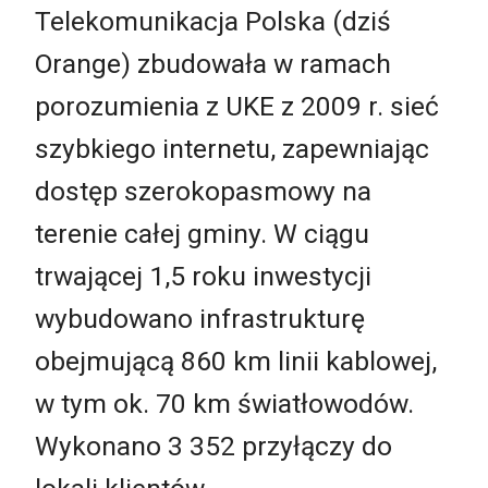
Telekomunikacja Polska (dziś
Orange) zbudowała w ramach
porozumienia z UKE z 2009 r. sieć
szybkiego internetu, zapewniając
dostęp szerokopasmowy na
terenie całej gminy. W ciągu
trwającej 1,5 roku inwestycji
wybudowano infrastrukturę
obejmującą 860 km linii kablowej,
w tym ok. 70 km światłowodów.
Wykonano 3 352 przyłączy do