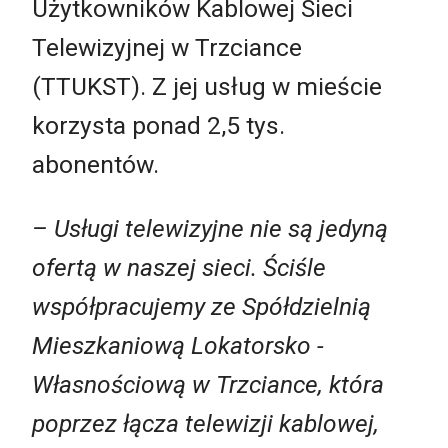
Użytkowników Kablowej Sieci
Telewizyjnej w Trzciance
(TTUKST). Z jej usług w mieście
korzysta ponad 2,5 tys.
abonentów.
– Usługi telewizyjne nie są jedyną
ofertą w naszej sieci. Ściśle
współpracujemy ze Spółdzielnią
Mieszkaniową Lokatorsko -
Własnościową w Trzciance, która
poprzez łącza telewizji kablowej,