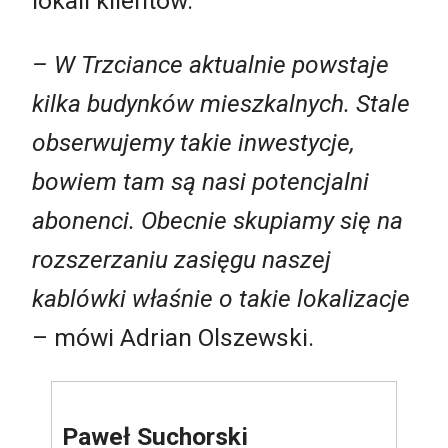
lokali klientów.
– W Trzciance aktualnie powstaje
kilka budynków mieszkalnych. Stale
obserwujemy takie inwestycje,
bowiem tam są nasi potencjalni
abonenci. Obecnie skupiamy się na
rozszerzaniu zasięgu naszej
kablówki właśnie o takie lokalizacje
– mówi Adrian Olszewski.
Paweł Suchorski