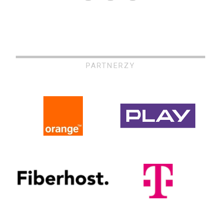
PARTNERZY