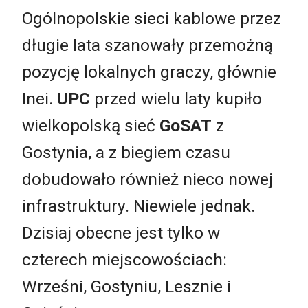
Ogólnopolskie sieci kablowe przez
długie lata szanowały przemożną
pozycję lokalnych graczy, głównie
Inei.
UPC
przed wielu laty kupiło
wielkopolską sieć
GoSAT
z
Gostynia, a z biegiem czasu
dobudowało również nieco nowej
infrastruktury. Niewiele jednak.
Dzisiaj obecne jest tylko w
czterech miejscowościach:
Wrześni, Gostyniu, Lesznie i