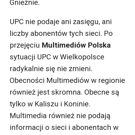
Gnieźnie.
UPC nie podaje ani zasięgu, ani
liczby abonentów tych sieci. Po
przejęciu
Multimediów Polska
sytuacji UPC w Wielkopolsce
radykalnie się nie zmieni.
Obecności Multimediów w regionie
również jest skromna. Obecne są
tylko w Kaliszu i Koninie.
Multimedia również nie podają
informacji o sieci i abonentach w