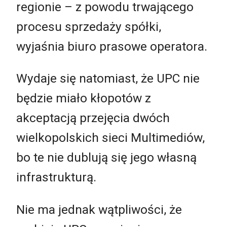
regionie – z powodu trwającego
procesu sprzedaży spółki,
wyjaśnia biuro prasowe operatora.
Wydaje się natomiast, że UPC nie
będzie miało kłopotów z
akceptacją przejęcia dwóch
wielkopolskich sieci Multimediów,
bo te nie dublują się jego własną
infrastrukturą.
Nie ma jednak wątpliwości, że