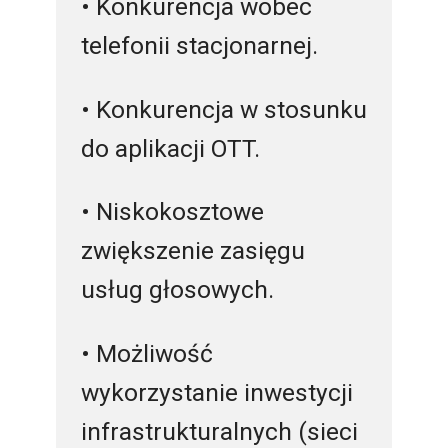
• Konkurencja wobec
telefonii stacjonarnej.
• Konkurencja w stosunku
do aplikacji OTT.
• Niskokosztowe
zwiększenie zasięgu
usług głosowych.
• Możliwość
wykorzystanie inwestycji
infrastrukturalnych (sieci