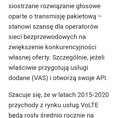
siostrzane rozwiązanie głosowe
oparte o transmisję pakietową –
stanowi szansę dla operatorów
sieci bezprzewodowych na
zwiększenie konkurencyjności
własnej oferty. Szczególnie, jeżeli
właściwie przygotują usługi
dodane (VAS) i otworzą swoje API.
Szacuje się, że w latach 2015-2020
przychody z rynku usług VoLTE
będą rosły średnio rocznie na