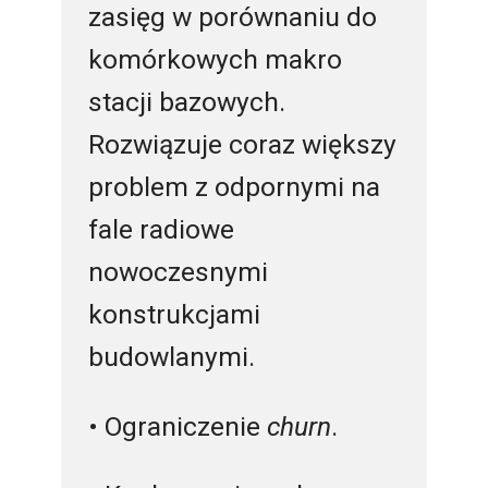
zasięg w porównaniu do
komórkowych makro
stacji bazowych.
Rozwiązuje coraz większy
problem z odpornymi na
fale radiowe
nowoczesnymi
konstrukcjami
budowlanymi.
• Ograniczenie
churn
.