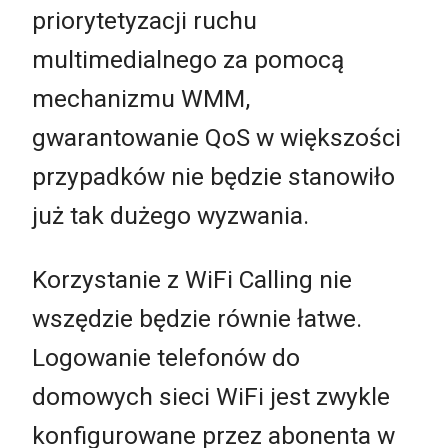
priorytetyzacji ruchu
multimedialnego za pomocą
mechanizmu WMM,
gwarantowanie QoS w większości
przypadków nie będzie stanowiło
już tak dużego wyzwania.
Korzystanie z WiFi Calling nie
wszędzie będzie równie łatwe.
Logowanie telefonów do
domowych sieci WiFi jest zwykle
konfigurowane przez abonenta w