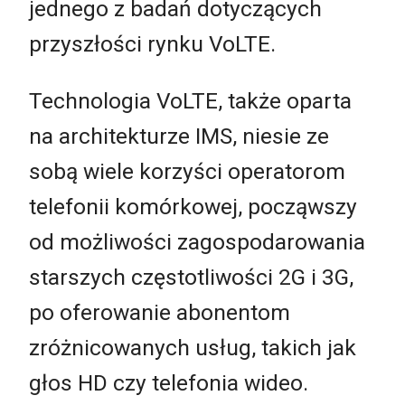
jednego z badań dotyczących
przyszłości rynku VoLTE.
Technologia VoLTE, także oparta
na architekturze IMS, niesie ze
sobą wiele korzyści operatorom
telefonii komórkowej, począwszy
od możliwości zagospodarowania
starszych częstotliwości 2G i 3G,
po oferowanie abonentom
zróżnicowanych usług, takich jak
głos HD czy telefonia wideo.