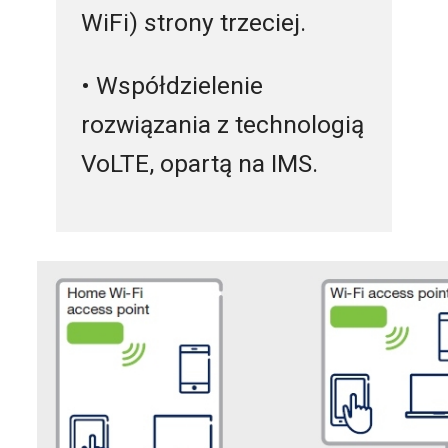
WiFi) strony trzeciej.
• Współdzielenie
rozwiązania z technologią
VoLTE, opartą na IMS.