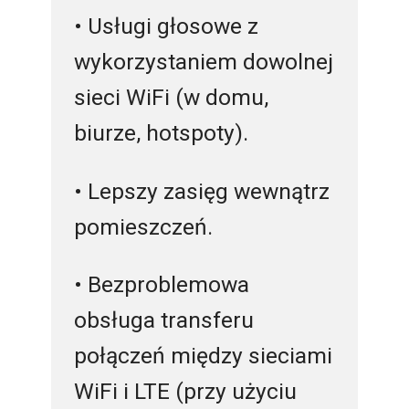
• Usługi głosowe z
wykorzystaniem dowolnej
sieci WiFi (w domu,
biurze, hotspoty).
• Lepszy zasięg wewnątrz
pomieszczeń.
• Bezproblemowa
obsługa transferu
połączeń między sieciami
WiFi i LTE (przy użyciu