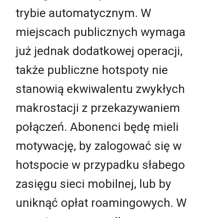
trybie automatycznym. W
miejscach publicznych wymaga
już jednak dodatkowej operacji,
także publiczne hotspoty nie
stanowią ekwiwalentu zwykłych
makrostacji z przekazywaniem
połączeń. Abonenci będę mieli
motywację, by zalogować się w
hotspocie w przypadku słabego
zasięgu sieci mobilnej, lub by
uniknąć opłat roamingowych. W