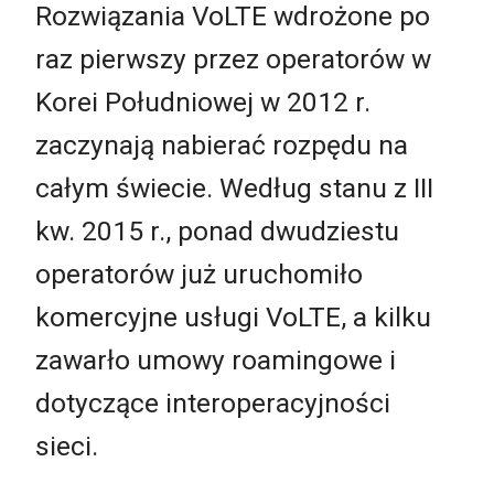
Rozwiązania VoLTE wdrożone po
raz pierwszy przez operatorów w
Korei Południowej w 2012 r.
zaczynają nabierać rozpędu na
całym świecie. Według stanu z III
kw. 2015 r., ponad dwudziestu
operatorów już uruchomiło
komercyjne usługi VoLTE, a kilku
zawarło umowy roamingowe i
dotyczące interoperacyjności
sieci.