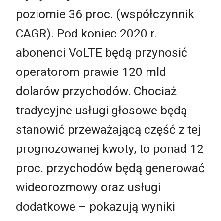
poziomie 36 proc. (współczynnik
CAGR). Pod koniec 2020 r.
abonenci VoLTE będą przynosić
operatorom prawie 120 mld
dolarów przychodów. Chociaż
tradycyjne usługi głosowe będą
stanowić przeważającą część z tej
prognozowanej kwoty, to ponad 12
proc. przychodów będą generować
wideorozmowy oraz usługi
dodatkowe – pokazują wyniki