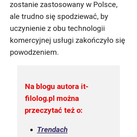
zostanie zastosowany w Polsce,
ale trudno się spodziewać, by
uczynienie z obu technologii
komercyjnej usługi zakończyło się
powodzeniem.
Na blogu autora it-
filolog.pl można
przeczytać też o:
Trendach