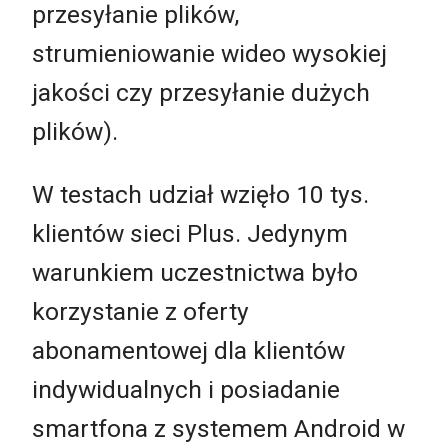
przesyłanie plików,
strumieniowanie wideo wysokiej
jakości czy przesyłanie dużych
plików).
W testach udział wzięło 10 tys.
klientów sieci Plus. Jedynym
warunkiem uczestnictwa było
korzystanie z oferty
abonamentowej dla klientów
indywidualnych i posiadanie
smartfona z systemem Android w