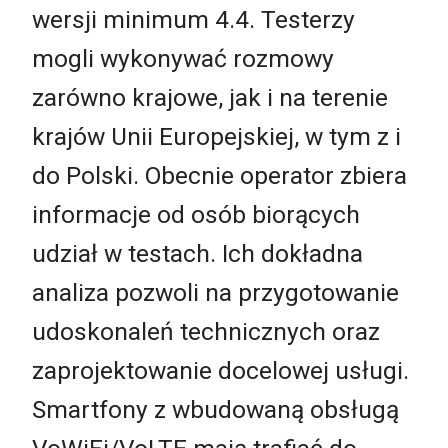
wersji minimum 4.4. Testerzy
mogli wykonywać rozmowy
zarówno krajowe, jak i na terenie
krajów Unii Europejskiej, w tym z i
do Polski. Obecnie operator zbiera
informacje od osób biorących
udział w testach. Ich dokładna
analiza pozwoli na przygotowanie
udoskonaleń technicznych oraz
zaprojektowanie docelowej usługi.
Smartfony z wbudowaną obsługą