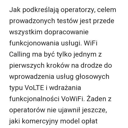
Jak podkreślają operatorzy, celem
prowadzonych testów jest przede
wszystkim dopracowanie
funkcjonowania usługi. WiFi
Calling ma być tylko jednym z
pierwszych kroków na drodze do
wprowadzenia usług głosowych
typu VoLTE i wdrażania
funkcjonalności VoWiFi. Żaden z
operatorów nie ujawnił jeszcze,
jaki komercyjny model opłat