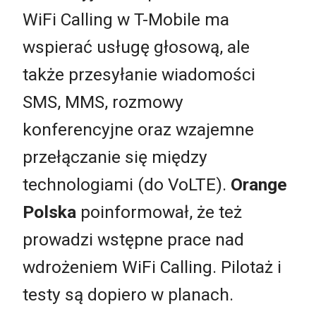
WiFi Calling w T-Mobile ma
wspierać usługę głosową, ale
także przesyłanie wiadomości
SMS, MMS, rozmowy
konferencyjne oraz wzajemne
przełączanie się między
technologiami (do VoLTE).
Orange
Polska
poinformował, że też
prowadzi wstępne prace nad
wdrożeniem WiFi Calling. Pilotaż i
testy są dopiero w planach.