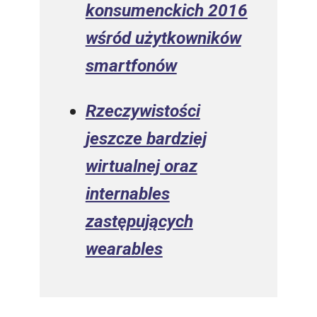
konsumenckich 2016
wśród użytkowników
smartfonów
Rzeczywistości
jeszcze bardziej
wirtualnej oraz
internables
zastępujących
wearables