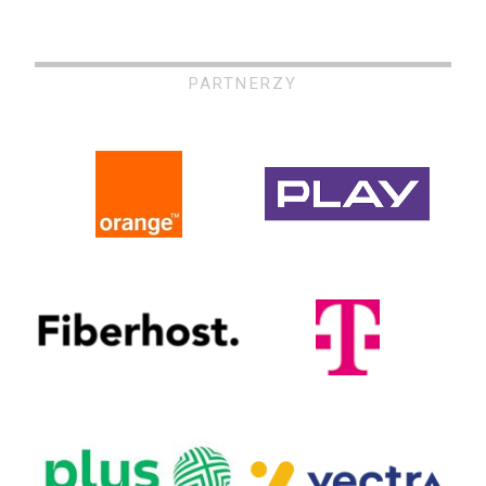
PARTNERZY