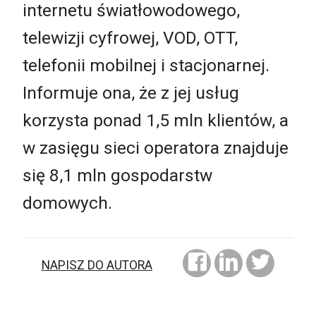
internetu światłowodowego,
telewizji cyfrowej, VOD, OTT,
telefonii mobilnej i stacjonarnej.
Informuje ona, że z jej usług
korzysta ponad 1,5 mln klientów, a
w zasięgu sieci operatora znajduje
się 8,1 mln gospodarstw
domowych.
NAPISZ DO AUTORA