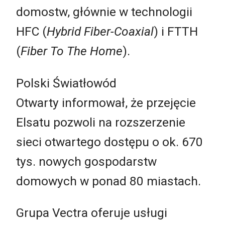
domostw, głównie w technologii
HFC (
Hybrid Fiber-Coaxial
) i FTTH
(
Fiber To The Home
).
Polski Światłowód
Otwarty informował, że przejęcie
Elsatu pozwoli na rozszerzenie
sieci otwartego dostępu o ok. 670
tys. nowych gospodarstw
domowych w ponad 80 miastach.
Grupa Vectra oferuje usługi