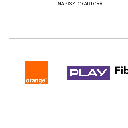
NAPISZ DO AUTORA