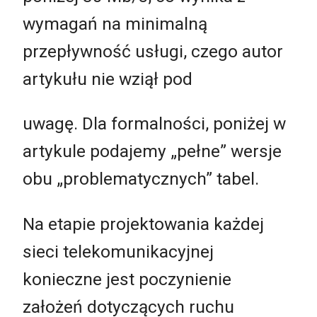
wymagań na minimalną
przepływność usługi, czego autor
artykułu nie wziął pod
uwagę. Dla formalności, poniżej w
artykule podajemy „pełne” wersje
obu „problematycznych” tabel.
Na etapie projektowania każdej
sieci telekomunikacyjnej
konieczne jest poczynienie
założeń dotyczących ruchu