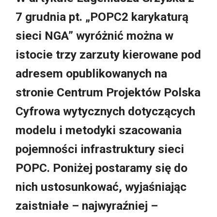
7 grudnia pt. „POPC2 karykaturą
sieci NGA” wyróżnić można w
istocie trzy zarzuty kierowane pod
adresem opublikowanych na
stronie Centrum Projektów Polska
Cyfrowa wytycznych dotyczących
modelu i metodyki szacowania
pojemności infrastruktury sieci
POPC. Poniżej postaramy się do
nich ustosunkować, wyjaśniając
zaistniałe – najwyraźniej –