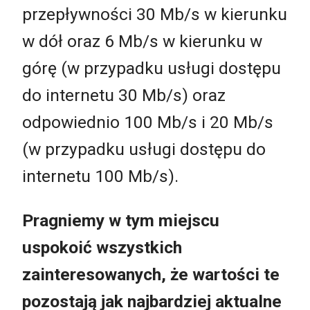
przepływności 30 Mb/s w kierunku
w dół oraz 6 Mb/s w kierunku w
górę (w przypadku usługi dostępu
do internetu 30 Mb/s) oraz
odpowiednio 100 Mb/s i 20 Mb/s
(w przypadku usługi dostępu do
internetu 100 Mb/s).
Pragniemy w tym miejscu
uspokoić wszystkich
zainteresowanych, że wartości te
pozostają jak najbardziej aktualne