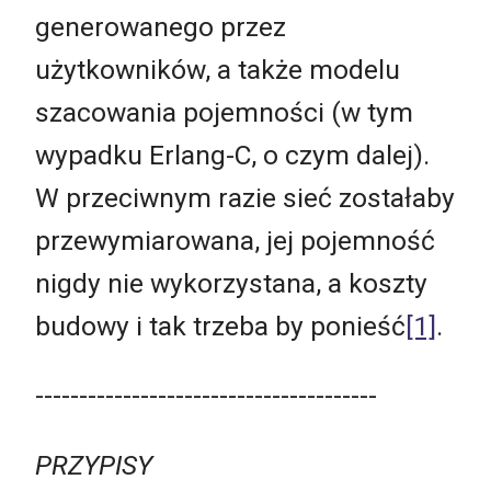
generowanego przez
użytkowników, a także modelu
szacowania pojemności (w tym
wypadku Erlang-C, o czym dalej).
W przeciwnym razie sieć zostałaby
przewymiarowana, jej pojemność
nigdy nie wykorzystana, a koszty
budowy i tak trzeba by ponieść
[1]
.
---------------------------------------
PRZYPISY