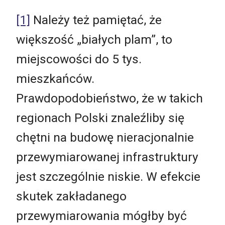
[1]
Należy też pamiętać, że
większość „białych plam”, to
miejscowości do 5 tys.
mieszkańców.
Prawdopodobieństwo, że w takich
regionach Polski znaleźliby się
chętni na budowę nieracjonalnie
przewymiarowanej infrastruktury
jest szczególnie niskie. W efekcie
skutek zakładanego
przewymiarowania mógłby być