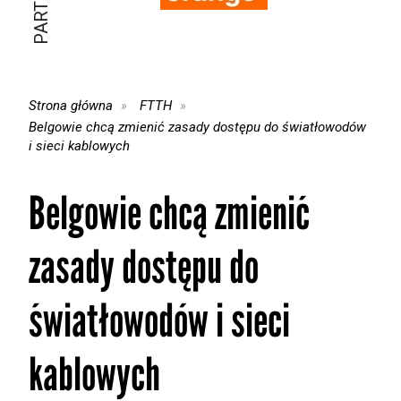
Strona główna
FTTH
Belgowie chcą zmienić zasady dostępu do światłowodów
i sieci kablowych
Belgowie chcą zmienić
zasady dostępu do
światłowodów i sieci
kablowych