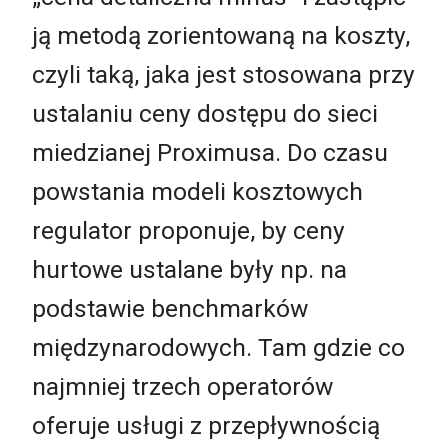
ją metodą zorientowaną na koszty,
czyli taką, jaka jest stosowana przy
ustalaniu ceny dostępu do sieci
miedzianej Proximusa. Do czasu
powstania modeli kosztowych
regulator proponuje, by ceny
hurtowe ustalane były np. na
podstawie benchmarków
międzynarodowych. Tam gdzie co
najmniej trzech operatorów
oferuje usługi z przepływnością