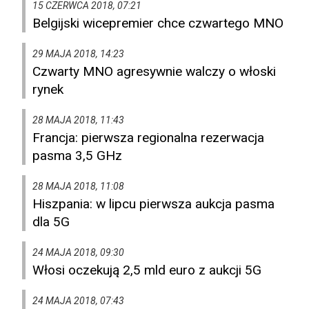
15 CZERWCA 2018, 07:21
Belgijski wicepremier chce czwartego MNO
29 MAJA 2018, 14:23
Czwarty MNO agresywnie walczy o włoski
rynek
28 MAJA 2018, 11:43
Francja: pierwsza regionalna rezerwacja
pasma 3,5 GHz
28 MAJA 2018, 11:08
Hiszpania: w lipcu pierwsza aukcja pasma
dla 5G
24 MAJA 2018, 09:30
Włosi oczekują 2,5 mld euro z aukcji 5G
24 MAJA 2018, 07:43