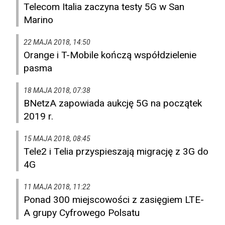
Telecom Italia zaczyna testy 5G w San
Marino
22 MAJA 2018, 14:50
Orange i T-Mobile kończą współdzielenie
pasma
18 MAJA 2018, 07:38
BNetzA zapowiada aukcję 5G na początek
2019 r.
15 MAJA 2018, 08:45
Tele2 i Telia przyspieszają migrację z 3G do
4G
11 MAJA 2018, 11:22
Ponad 300 miejscowości z zasięgiem LTE-
A grupy Cyfrowego Polsatu