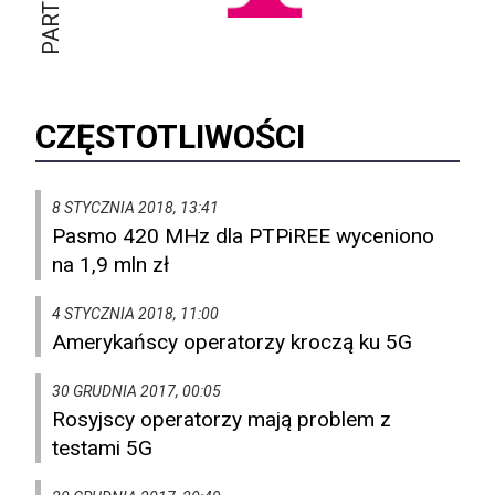
CZĘSTOTLIWOŚCI
8 STYCZNIA 2018, 13:41
Pasmo 420 MHz dla PTPiREE wyceniono
na 1,9 mln zł
4 STYCZNIA 2018, 11:00
Amerykańscy operatorzy kroczą ku 5G
30 GRUDNIA 2017, 00:05
Rosyjscy operatorzy mają problem z
testami 5G