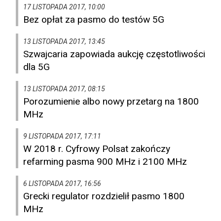
17 LISTOPADA 2017, 10:00
Bez opłat za pasmo do testów 5G
13 LISTOPADA 2017, 13:45
Szwajcaria zapowiada aukcję częstotliwości
dla 5G
13 LISTOPADA 2017, 08:15
Porozumienie albo nowy przetarg na 1800
MHz
9 LISTOPADA 2017, 17:11
W 2018 r. Cyfrowy Polsat zakończy
refarming pasma 900 MHz i 2100 MHz
6 LISTOPADA 2017, 16:56
Grecki regulator rozdzielił pasmo 1800
MHz