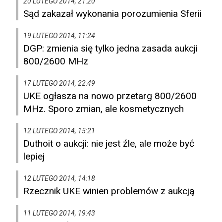
20 LUTEGO 2014, 21:20
Sąd zakazał wykonania porozumienia Sferii
19 LUTEGO 2014, 11:24
DGP: zmienia się tylko jedna zasada aukcji
800/2600 MHz
17 LUTEGO 2014, 22:49
UKE ogłasza na nowo przetarg 800/2600
MHz. Sporo zmian, ale kosmetycznych
12 LUTEGO 2014, 15:21
Duthoit o aukcji: nie jest źle, ale może być
lepiej
12 LUTEGO 2014, 14:18
Rzecznik UKE winien problemów z aukcją
11 LUTEGO 2014, 19:43