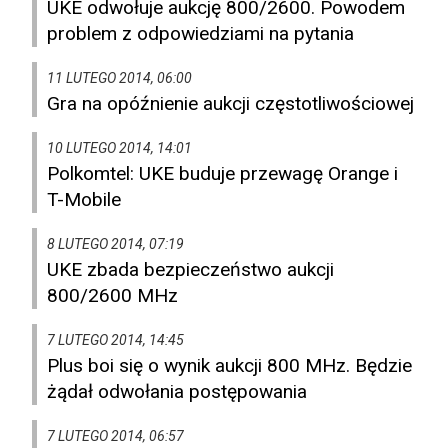
UKE odwołuje aukcję 800/2600. Powodem
problem z odpowiedziami na pytania
11 LUTEGO 2014, 06:00
Gra na opóźnienie aukcji częstotliwościowej
10 LUTEGO 2014, 14:01
Polkomtel: UKE buduje przewagę Orange i
T-Mobile
8 LUTEGO 2014, 07:19
UKE zbada bezpieczeństwo aukcji
800/2600 MHz
7 LUTEGO 2014, 14:45
Plus boi się o wynik aukcji 800 MHz. Będzie
żądał odwołania postępowania
7 LUTEGO 2014, 06:57