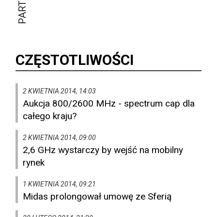
CZĘSTOTLIWOŚCI
2 KWIETNIA 2014, 14:03
Aukcja 800/2600 MHz - spectrum cap dla
całego kraju?
2 KWIETNIA 2014, 09:00
2,6 GHz wystarczy by wejść na mobilny
rynek
1 KWIETNIA 2014, 09:21
Midas prolongował umowę ze Sferią