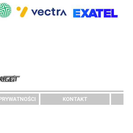
 PRYWATNOŚCI
KONTAKT