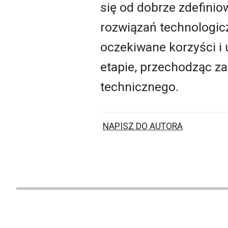
się od dobrze zdefini
rozwiązań technologic
oczekiwane korzyści i 
etapie, przechodząc za
technicznego.
NAPISZ DO AUTORA