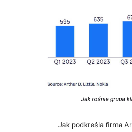
Jak rośnie grupa k
Jak podkreśla firma Ar