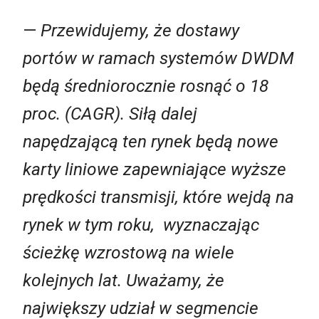
—
Przewidujemy, że dostawy
portów w ramach systemów DWDM
będą średniorocznie rosnąć o 18
proc. (CAGR). Siłą dalej
napędzającą ten rynek będą nowe
karty liniowe zapewniające wyższe
prędkości transmisji, które wejdą na
rynek w tym roku, wyznaczając
ścieżkę wzrostową na wiele
kolejnych lat. Uważamy, że
największy udział w segmencie