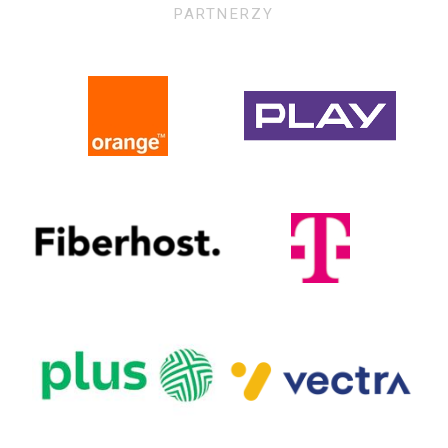
PARTNERZY