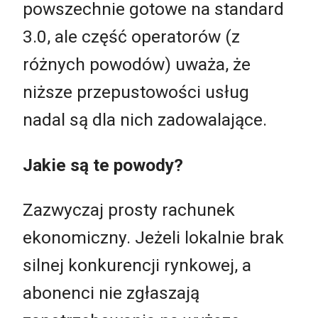
powszechnie gotowe na standard
3.0, ale część operatorów (z
różnych powodów) uważa, że
niższe przepustowości usług
nadal są dla nich zadowalające.
Jakie są te powody?
Zazwyczaj prosty rachunek
ekonomiczny. Jeżeli lokalnie brak
silnej konkurencji rynkowej, a
abonenci nie zgłaszają