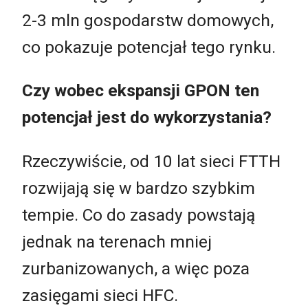
2-3 mln gospodarstw domowych,
co pokazuje potencjał tego rynku.
Czy wobec ekspansji GPON ten
potencjał jest do wykorzystania?
Rzeczywiście, od 10 lat sieci FTTH
rozwijają się w bardzo szybkim
tempie. Co do zasady powstają
jednak na terenach mniej
zurbanizowanych, a więc poza
zasięgami sieci HFC.