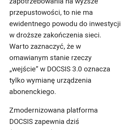
zapotrzebowania na wyższe
przepustowości, to nie ma
ewidentnego powodu do inwestycji
w droższe zakończenia sieci.
Warto zaznaczyć, że w
omawianym stanie rzeczy
„wejście” w DOCSIS 3.0 oznacza
tylko wymianę urządzenia
abonenckiego.
Zmodernizowana platforma
DOCSIS zapewnia dziś