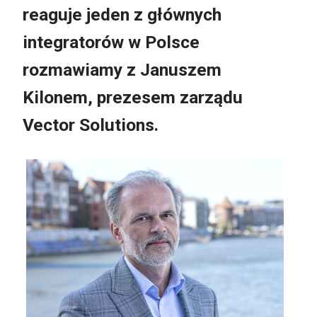
reaguje jeden z głównych
integratorów w Polsce
rozmawiamy z Januszem
Kilonem, prezesem zarządu
Vector Solutions.