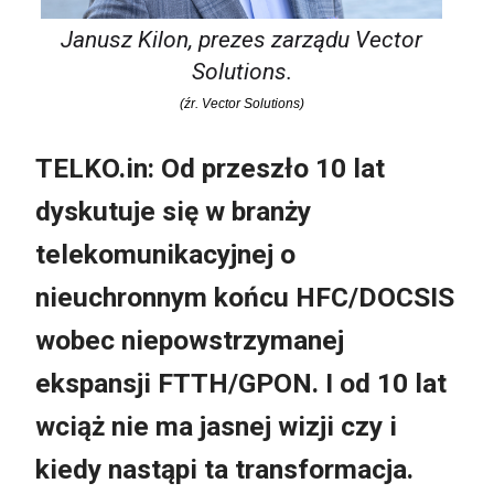
Janusz Kilon, prezes zarządu Vector
Solutions.
(źr. Vector Solutions)
TELKO.in: Od przeszło 10 lat
dyskutuje się w branży
telekomunikacyjnej o
nieuchronnym końcu HFC/DOCSIS
wobec niepowstrzymanej
ekspansji FTTH/GPON. I od 10 lat
wciąż nie ma jasnej wizji czy i
kiedy nastąpi ta transformacja.