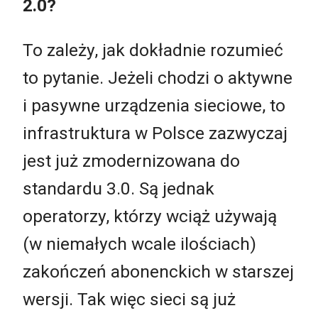
2.0?
To zależy, jak dokładnie rozumieć
to pytanie. Jeżeli chodzi o aktywne
i pasywne urządzenia sieciowe, to
infrastruktura w Polsce zazwyczaj
jest już zmodernizowana do
standardu 3.0. Są jednak
operatorzy, którzy wciąż używają
(w niemałych wcale ilościach)
zakończeń abonenckich w starszej
wersji. Tak więc sieci są już