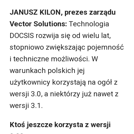
JANUSZ KILON, prezes zarządu
Vector Solutions:
Technologia
DOCSIS rozwija się od wielu lat,
stopniowo zwiększając pojemność
i techniczne możliwości. W
warunkach polskich jej
użytkownicy korzystają na ogół z
wersji 3.0, a niektórzy już nawet z
wersji 3.1.
Ktoś jeszcze korzysta z wersji