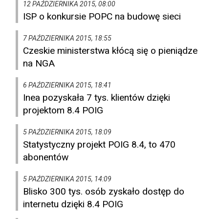
12 PAŹDZIERNIKA 2015, 08:00
ISP o konkursie POPC na budowę sieci
7 PAŹDZIERNIKA 2015, 18:55
Czeskie ministerstwa kłócą się o pieniądze
na NGA
6 PAŹDZIERNIKA 2015, 18:41
Inea pozyskała 7 tys. klientów dzięki
projektom 8.4 POIG
5 PAŹDZIERNIKA 2015, 18:09
Statystyczny projekt POIG 8.4, to 470
abonentów
5 PAŹDZIERNIKA 2015, 14:09
Blisko 300 tys. osób zyskało dostęp do
internetu dzięki 8.4 POIG