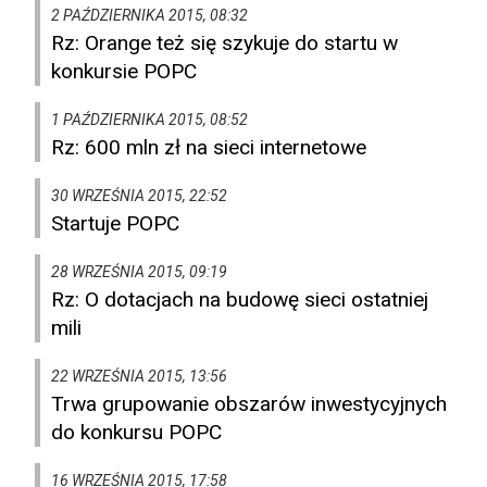
2 PAŹDZIERNIKA 2015, 08:32
Rz: Orange też się szykuje do startu w
konkursie POPC
1 PAŹDZIERNIKA 2015, 08:52
Rz: 600 mln zł na sieci internetowe
30 WRZEŚNIA 2015, 22:52
Startuje POPC
28 WRZEŚNIA 2015, 09:19
Rz: O dotacjach na budowę sieci ostatniej
mili
22 WRZEŚNIA 2015, 13:56
Trwa grupowanie obszarów inwestycyjnych
do konkursu POPC
16 WRZEŚNIA 2015, 17:58