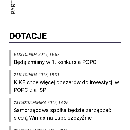
DOTACJE
6 LISTOPADA 2015, 16:57
Będą zmiany w 1. konkursie POPC
2 LISTOPADA 2015, 18:01
KIKE chce więcej obszarów do inwestycji w
POPC dla ISP
28 PAŹDZIERNIKA 2015, 14:25
Samorządowa spółka będzie zarządzać
siecią Wimax na Lubelszczyźnie