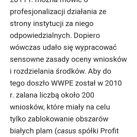
profesjonalizacji działania ze
strony instytucji za niego
odpowiedzialnych. Dopiero
wówczas udało się wypracować
sensowne zasady oceny wniosków
i rozdzielania środków. Aby do
tego doszło WWPE został w 2010
r. zalana liczbą około 200
wniosków, które miały na celu
tylko zablokowanie obszarów
białych plam (
casus
spółki Profit