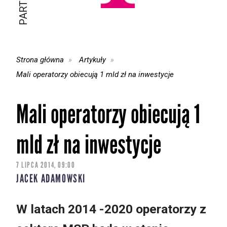
Strona główna
Artykuły
Mali operatorzy obiecują 1 mld zł na inwestycje
Mali operatorzy obiecują 1
mld zł na inwestycje
7 LIPCA 2014, 09:00
JACEK ADAMOWSKI
W latach 2014 -2020 operatorzy z