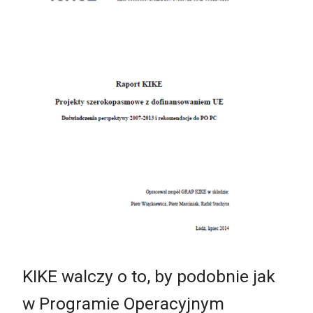
KIKE walczy o to, by podobnie jak
w Programie Operacyjnym