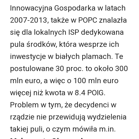
Innowacyjna Gospodarka w latach
2007-2013, także w POPC znalazła
się dla lokalnych ISP dedykowana
pula środków, która wesprze ich
inwestycje w białych plamach. Te
postulowane 30 proc. to około 300
mln euro, a więc o 100 mln euro
więcej niż kwota w 8.4 POIG.
Problem w tym, że decydenci w
rządzie nie przewidują wydzielenia
takiej puli, o czym mówiła m.in.