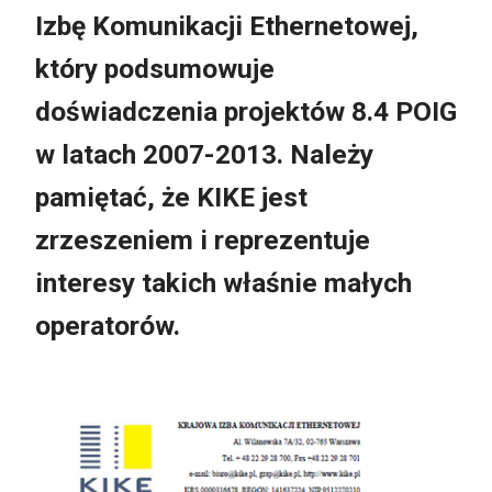
Izbę Komunikacji Ethernetowej,
który podsumowuje
doświadczenia projektów 8.4 POIG
w latach 2007-2013. Należy
pamiętać, że KIKE jest
zrzeszeniem i reprezentuje
interesy takich właśnie małych
operatorów.