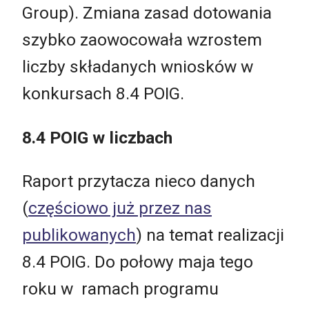
Group). Zmiana zasad dotowania
szybko zaowocowała wzrostem
liczby składanych wniosków w
konkursach 8.4 POIG.
8.4 POIG w liczbach
Raport przytacza nieco danych
(
częściowo już przez nas
publikowanych
) na temat realizacji
8.4 POIG. Do połowy maja tego
roku w ramach programu