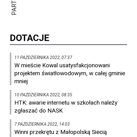
DOTACJE
11 PAŹDZIERNIKA 2022, 07:37
W mieście Kowal usatysfakcjonowani
projektem światłowodowym, w całej gminie
mniej
10 PAŹDZIERNIKA 2022, 08:35
HTK: awarie internetu w szkołach należy
zgłaszać do NASK
7 PAŹDZIERNIKA 2022, 14:03
Winni przekrętu z Małopolską Siecią