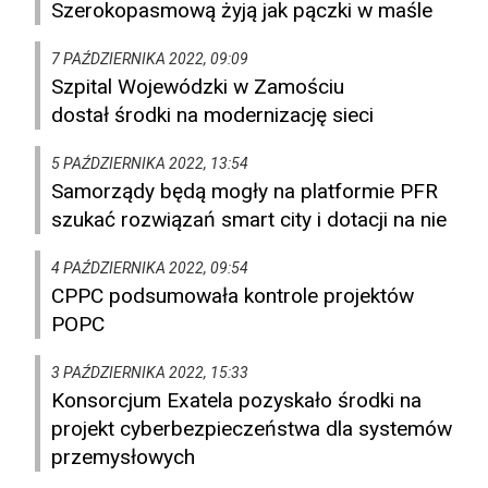
Szerokopasmową żyją jak pączki w maśle
7 PAŹDZIERNIKA 2022, 09:09
Szpital Wojewódzki w Zamościu
dostał środki na modernizację sieci
5 PAŹDZIERNIKA 2022, 13:54
Samorządy będą mogły na platformie PFR
szukać rozwiązań smart city i dotacji na nie
4 PAŹDZIERNIKA 2022, 09:54
CPPC podsumowała kontrole projektów
POPC
3 PAŹDZIERNIKA 2022, 15:33
Konsorcjum Exatela pozyskało środki na
projekt cyberbezpieczeństwa dla systemów
przemysłowych