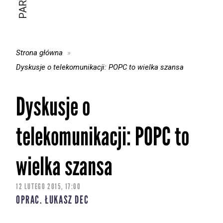
Strona główna
Dyskusje o telekomunikacji: POPC to wielka szansa
Dyskusje o
telekomunikacji: POPC to
wielka szansa
12 LUTEGO 2015, 17:00
OPRAC. ŁUKASZ DEC