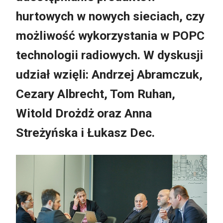
hurtowych w nowych sieciach, czy
możliwość wykorzystania w POPC
technologii radiowych. W dyskusji
udział wzięli: Andrzej Abramczuk,
Cezary Albrecht, Tom Ruhan,
Witold Drożdż oraz Anna
Streżyńska i Łukasz Dec.