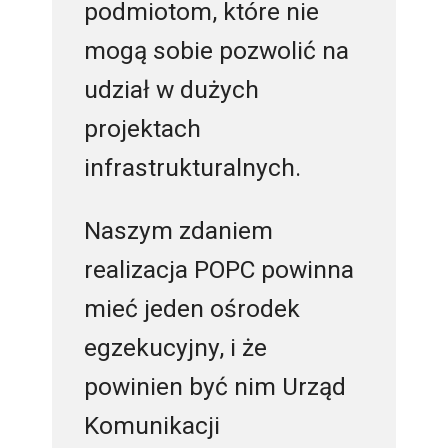
podmiotom, które nie
mogą sobie pozwolić na
udział w dużych
projektach
infrastrukturalnych.
Naszym zdaniem
realizacja POPC powinna
mieć jeden ośrodek
egzekucyjny, i że
powinien być nim Urząd
Komunikacji