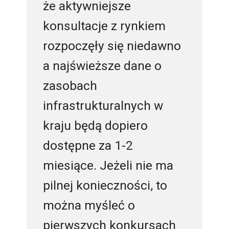
że aktywniejsze
konsultacje z rynkiem
rozpoczęły się niedawno
a najświeższe dane o
zasobach
infrastrukturalnych w
kraju będą dopiero
dostępne za 1-2
miesiące. Jeżeli nie ma
pilnej konieczności, to
można myśleć o
pierwszych konkursach