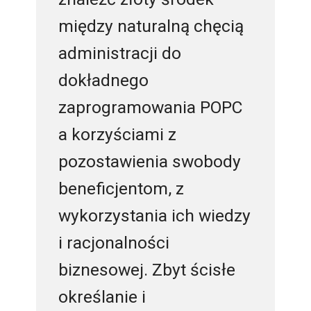
między naturalną chęcią
administracji do
dokładnego
zaprogramowania POPC
a korzyściami z
pozostawienia swobody
beneficjentom, z
wykorzystania ich wiedzy
i racjonalności
biznesowej. Zbyt ścisłe
określanie i