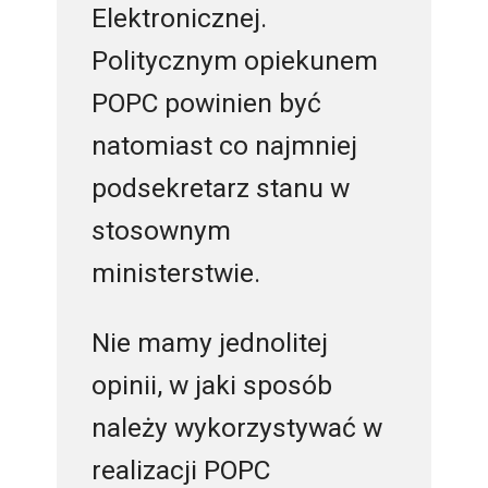
Elektronicznej.
Politycznym opiekunem
POPC powinien być
natomiast co najmniej
podsekretarz stanu w
stosownym
ministerstwie.
Nie mamy jednolitej
opinii, w jaki sposób
należy wykorzystywać w
realizacji POPC