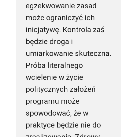
egzekwowanie zasad
może ograniczyć ich
inicjatywę. Kontrola zaś
będzie droga i
umiarkowanie skuteczna.
Próba literalnego
wcielenie w życie
politycznych założeń
programu może
spowodować, że w
praktyce będzie nie do
zrealizowania. Zdrowy