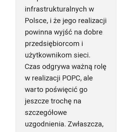
infrastrukturalnych w
Polsce, i że jego realizacji
powinna wyjść na dobre
przedsiębiorcom i
użytkownikom sieci.
Czas odgrywa ważną rolę
w realizacji POPC, ale
warto poświęcić go
jeszcze trochę na
szczegółowe
uzgodnienia. Zwłaszcza,