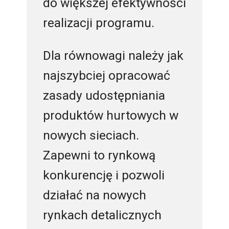
do większej efektywności
realizacji programu.
Dla równowagi należy jak
najszybciej opracować
zasady udostępniania
produktów hurtowych w
nowych sieciach.
Zapewni to rynkową
konkurencję i pozwoli
działać na nowych
rynkach detalicznych