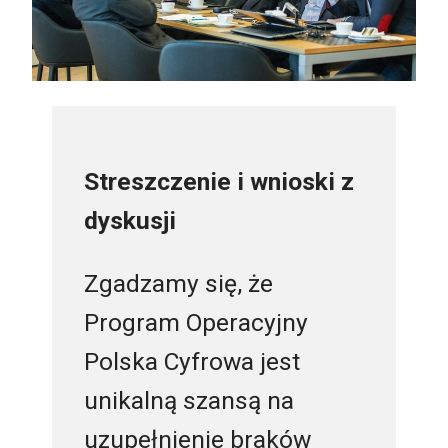
Streszczenie i wnioski z
dyskusji
Zgadzamy się, że
Program Operacyjny
Polska Cyfrowa jest
unikalną szansą na
uzupełnienie braków