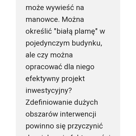
może wywieść na
manowce. Można
określić "białą plamę" w
pojedynczym budynku,
ale czy można
opracować dla niego
efektywny projekt
inwestycyjny?
Zdefiniowanie dużych
obszarów interwencji
powinno się przyczynić