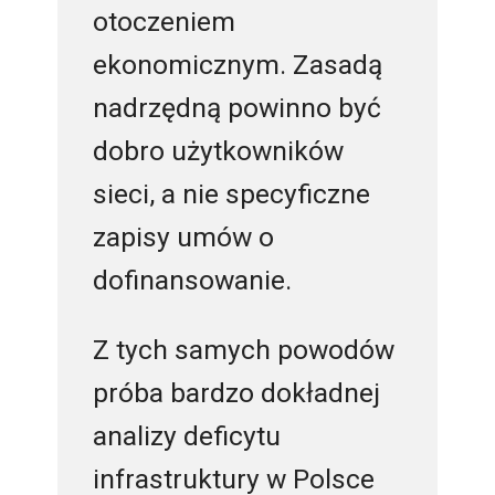
otoczeniem
ekonomicznym. Zasadą
nadrzędną powinno być
dobro użytkowników
sieci, a nie specyficzne
zapisy umów o
dofinansowanie.
Z tych samych powodów
próba bardzo dokładnej
analizy deficytu
infrastruktury w Polsce