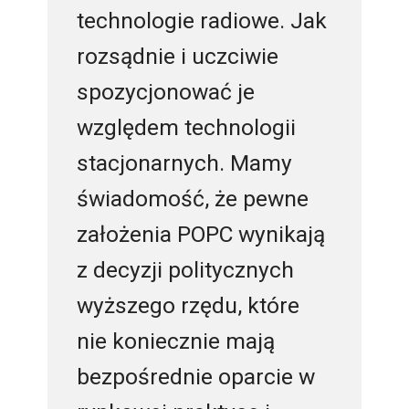
technologie radiowe. Jak
rozsądnie i uczciwie
spozycjonować je
względem technologii
stacjonarnych. Mamy
świadomość, że pewne
założenia POPC wynikają
z decyzji politycznych
wyższego rzędu, które
nie koniecznie mają
bezpośrednie oparcie w