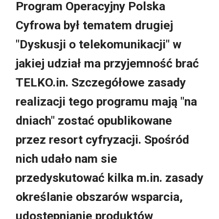
Program Operacyjny Polska
Cyfrowa był tematem drugiej
"Dyskusji o telekomunikacji" w
jakiej udział ma przyjemność brać
TELKO.in. Szczegółowe zasady
realizacji tego programu mają "na
dniach" zostać opublikowane
przez resort cyfryzacji. Spośród
nich udało nam sie
przedyskutować kilka m.in. zasady
określanie obszarów wsparcia,
udostępnianie produktów