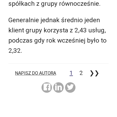
spółkach z grupy równocześnie.
Generalnie jednak średnio jeden
klient grupy korzysta z 2,43 usług,
podczas gdy rok wcześniej było to
2,32.
1
2
❯❯
NAPISZ DO AUTORA