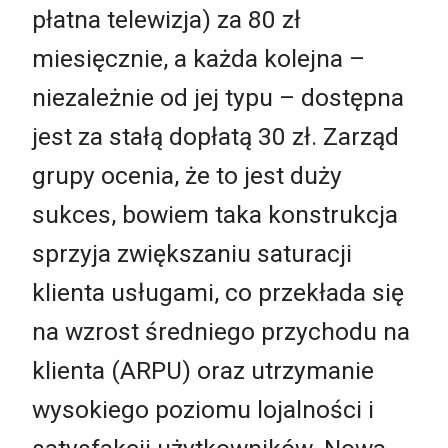
płatna telewizja) za 80 zł
miesięcznie, a każda kolejna –
niezależnie od jej typu – dostępna
jest za stałą dopłatą 30 zł. Zarząd
grupy ocenia, że to jest duży
sukces, bowiem taka konstrukcja
sprzyja zwiększaniu saturacji
klienta usługami, co przekłada się
na wzrost średniego przychodu na
klienta (ARPU) oraz utrzymanie
wysokiego poziomu lojalności i