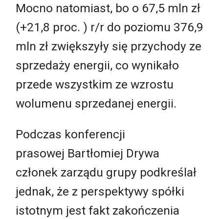
Mocno natomiast, bo o 67,5 mln zł
(+21,8 proc. ) r/r do poziomu 376,9
mln zł zwiększyły się przychody ze
sprzedaży energii, co wynikało
przede wszystkim ze wzrostu
wolumenu sprzedanej energii.
Podczas konferencji
prasowej Bartłomiej Drywa
członek zarządu grupy podkreślał
jednak, że z perspektywy spółki
istotnym jest fakt zakończenia