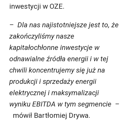
inwestycji w OZE.
– Dla nas najistotniejsze jest to, że
zakończyliśmy nasze
kapitałochłonne inwestycje w
odnawialne źródła energii i w tej
chwili koncentrujemy się już na
produkcji i sprzedaży energii
elektrycznej i maksymalizacji
wyniku EBITDA w tym segmencie
–
mówił Bartłomiej Drywa.