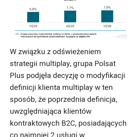
W związku z odświeżeniem
strategii multiplay, grupa Polsat
Plus podjęła decyzję o modyfikacji
definicji klienta multiplay w ten
sposób, że poprzednia definicja,
uwzględniająca klientów
kontraktowych B2C, posiadających
co najmniej 2 usługi w