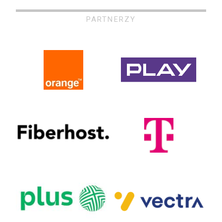
PARTNERZY