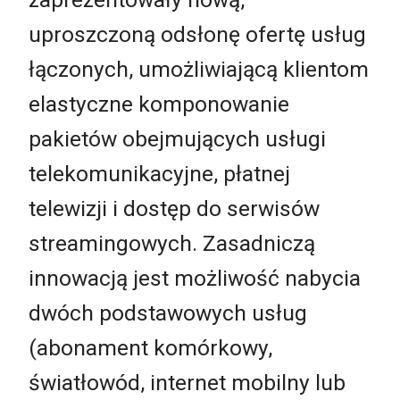
uproszczoną odsłonę ofertę usług
łączonych, umożliwiającą klientom
elastyczne komponowanie
pakietów obejmujących usługi
telekomunikacyjne, płatnej
telewizji i dostęp do serwisów
streamingowych. Zasadniczą
innowacją jest możliwość nabycia
dwóch podstawowych usług
(abonament komórkowy,
światłowód, internet mobilny lub