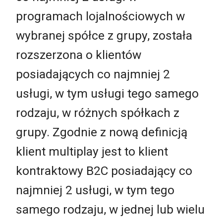
programach lojalnościowych w
wybranej spółce z grupy, została
rozszerzona o klientów
posiadających co najmniej 2
usługi, w tym usługi tego samego
rodzaju, w różnych spółkach z
grupy. Zgodnie z nową definicją
klient multiplay jest to klient
kontraktowy B2C posiadający co
najmniej 2 usługi, w tym tego
samego rodzaju, w jednej lub wielu