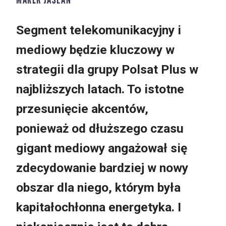
Segment telekomunikacyjny i
mediowy będzie kluczowy w
strategii dla grupy Polsat Plus w
najbliższych latach. To istotne
przesunięcie akcentów,
ponieważ od dłuższego czasu
gigant mediowy angażował się
zdecydowanie bardziej w nowy
obszar dla niego, którym była
kapitałochłonna energetyka. I