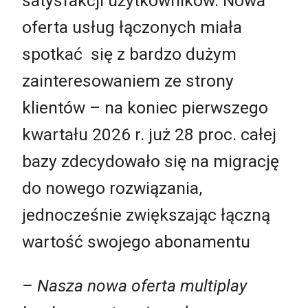
satysfakcji użytkowników. Nowa
oferta usług łączonych miała
spotkać się z bardzo dużym
zainteresowaniem ze strony
klientów – na koniec pierwszego
kwartału 2026 r. już 28 proc. całej
bazy zdecydowało się na migrację
do nowego rozwiązania,
jednocześnie zwiększając łączną
wartość swojego abonamentu
– Nasza nowa oferta multiplay