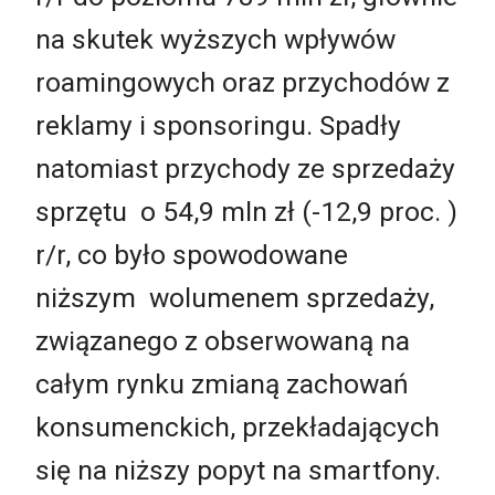
na skutek wyższych wpływów
roamingowych oraz przychodów z
reklamy i sponsoringu. Spadły
natomiast przychody ze sprzedaży
sprzętu o 54,9 mln zł (-12,9 proc. )
r/r, co było spowodowane
niższym wolumenem sprzedaży,
związanego z obserwowaną na
całym rynku zmianą zachowań
konsumenckich, przekładających
się na niższy popyt na smartfony.