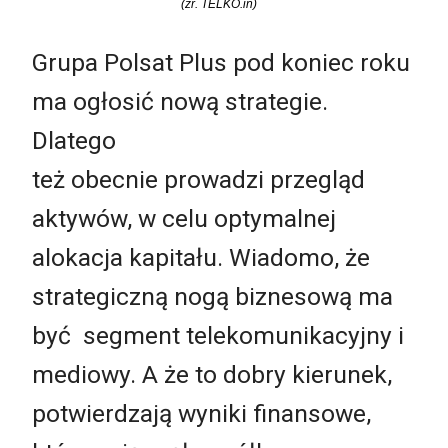
(źr. TELKO.in)
Grupa Polsat Plus pod koniec roku
ma ogłosić nową strategie.
Dlatego
też obecnie prowadzi przegląd
aktywów, w celu optymalnej
alokacja kapitału. Wiadomo, że
strategiczną nogą biznesową ma
być segment telekomunikacyjny i
mediowy. A że to dobry kierunek,
potwierdzają wyniki finansowe,