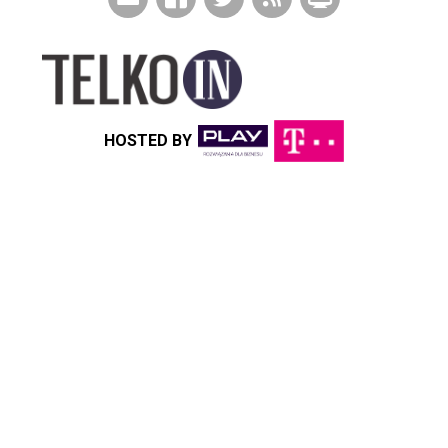
HOSTED BY