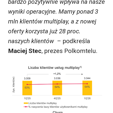
bardzo pozytywnie wpływa na nasze
wyniki operacyjne. Mamy ponad 3
mln klientów multiplay, a z nowej
oferty korzysta już 28 proc.
naszych klientów
– podkreśla
Maciej Stec
, prezes Polkomtelu.