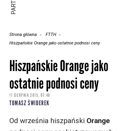
Strona główna
FTTH
Hiszpańskie Orange jako ostatnie podnosi ceny
Hiszpańskie Orange jako
ostatnie podnosi ceny
11 SIERPNIA 2015, 07:40
TOMASZ ŚWIDEREK
Od września hiszpański
Orange