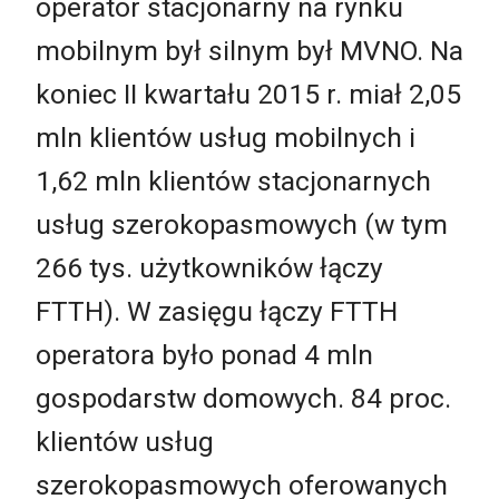
operator stacjonarny na rynku
mobilnym był silnym był MVNO. Na
koniec II kwartału 2015 r. miał 2,05
mln klientów usług mobilnych i
1,62 mln klientów stacjonarnych
usług szerokopasmowych (w tym
266 tys. użytkowników łączy
FTTH). W zasięgu łączy FTTH
operatora było ponad 4 mln
gospodarstw domowych. 84 proc.
klientów usług
szerokopasmowych oferowanych