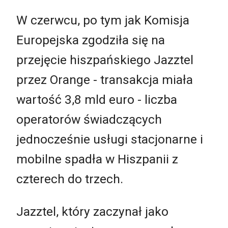
W czerwcu, po tym jak Komisja
Europejska zgodziła się na
przejęcie hiszpańskiego Jazztel
przez Orange - transakcja miała
wartość 3,8 mld euro - liczba
operatorów świadczących
jednocześnie usługi stacjonarne i
mobilne spadła w Hiszpanii z
czterech do trzech.
Jazztel, który zaczynał jako