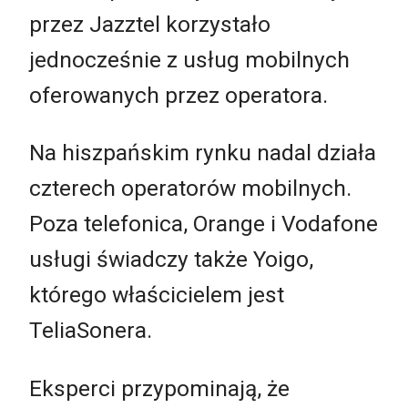
przez Jazztel korzystało
jednocześnie z usług mobilnych
oferowanych przez operatora.
Na hiszpańskim rynku nadal działa
czterech operatorów mobilnych.
Poza telefonica, Orange i Vodafone
usługi świadczy także Yoigo,
którego właścicielem jest
TeliaSonera.
Eksperci przypominają, że