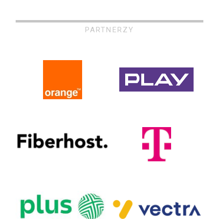
PARTNERZY