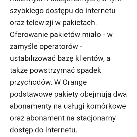
szybkiego dostępu do internetu
oraz telewizji w pakietach.
Oferowanie pakietów miało - w
zamyśle operatorów -
ustabilizować bazę klientów, a
także powstrzymać spadek
przychodów. W Orange
podstawowe pakiety obejmują dwa
abonamenty na usługi komórkowe
oraz abonament na stacjonarny
dostęp do internetu.