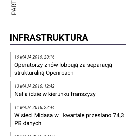
INFRASTRUKTURA
16 MAJA 2016, 20:16
Operatorzy znów lobbują za separacją
strukturalną Openreach
13 MAJA 2016, 12:42
Netia idzie w kierunku franszyzy
11 MAJA 2016, 22:44
W sieci Midasa w I kwartale przesłano 74,3
PB danych