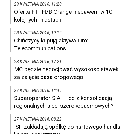
29 KWIETNIA 2016, 11:20
Oferta FTTH/B Orange niebawem w 10
kolejnych miastach
28 KWIETNIA 2016, 19:12
Chińczycy kupują aktywa Linx
Telecommunications
28 KWIETNIA 2016, 17:21
MC będzie negocjować wysokość stawek
za zajęcie pasa drogowego
27 KWIETNIA 2016, 14:45
Superoperator S.A. – co z konsolidacją
regionalnych sieci szerokopasmowych?
27 KWIETNIA 2016, 08:22
ISP zakładają spółkę do hurtowego handlu