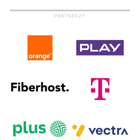
PARTNERZY