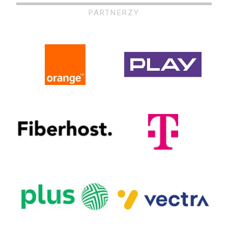
PARTNERZY