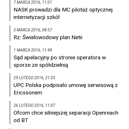
7 MARCA 2016, 11:01
NASK prowadzi dla MC pilotaż optycznej
internetyzacji szkół
3 MARCA 2016, 08:57
Rz: Świałowodowy plan Netii
1 MARCA 2016, 11:49
Sąd apelacyjny po stronie operatora w
sporze ze spółdzielnią
29 LUTEGO 2016, 21:03
UPC Polska podpisało umowę serwisową z
Ericssonem
26 LUTEGO 2016, 11:07
Ofcom chce silniejszej separacji Openreach
od BT