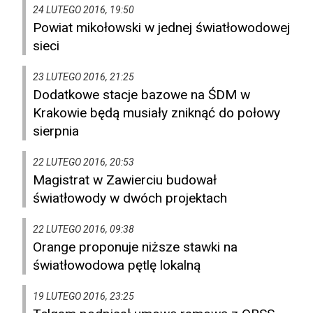
24 LUTEGO 2016, 19:50
Powiat mikołowski w jednej światłowodowej
sieci
23 LUTEGO 2016, 21:25
Dodatkowe stacje bazowe na ŚDM w
Krakowie będą musiały zniknąć do połowy
sierpnia
22 LUTEGO 2016, 20:53
Magistrat w Zawierciu budował
światłowody w dwóch projektach
22 LUTEGO 2016, 09:38
Orange proponuje niższe stawki na
światłowodowa pętlę lokalną
19 LUTEGO 2016, 23:25