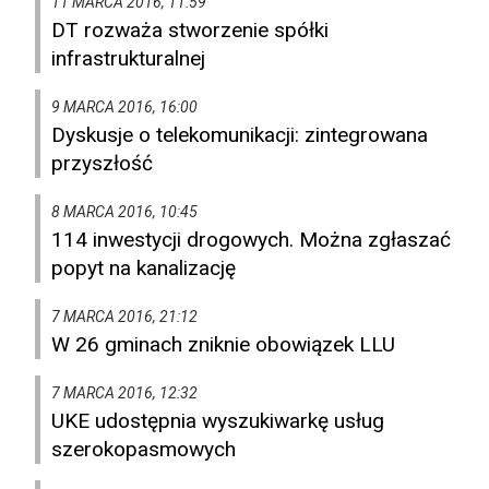
11 MARCA 2016, 11:59
DT rozważa stworzenie spółki
infrastrukturalnej
9 MARCA 2016, 16:00
Dyskusje o telekomunikacji: zintegrowana
przyszłość
8 MARCA 2016, 10:45
114 inwestycji drogowych. Można zgłaszać
popyt na kanalizację
7 MARCA 2016, 21:12
W 26 gminach zniknie obowiązek LLU
7 MARCA 2016, 12:32
UKE udostępnia wyszukiwarkę usług
szerokopasmowych