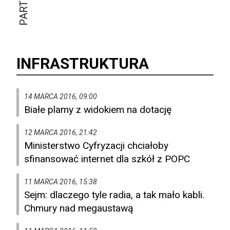
INFRASTRUKTURA
14 MARCA 2016, 09:00
Białe plamy z widokiem na dotację
12 MARCA 2016, 21:42
Ministerstwo Cyfryzacji chciałoby
sfinansować internet dla szkół z POPC
11 MARCA 2016, 15:38
Sejm: dlaczego tyle radia, a tak mało kabli.
Chmury nad megaustawą