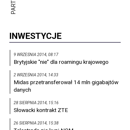
INWESTYCJE
9 WRZEŚNIA 2014, 08:17
Brytyjskie "nie" dla roamingu krajowego
2 WRZEŚNIA 2014, 14:33
Midas przetransferował 14 mln gigabajtów
danych
28 SIERPNIA 2014, 15:16
Słowacki kontrakt ZTE
26 SIERPNIA 2014, 15:38