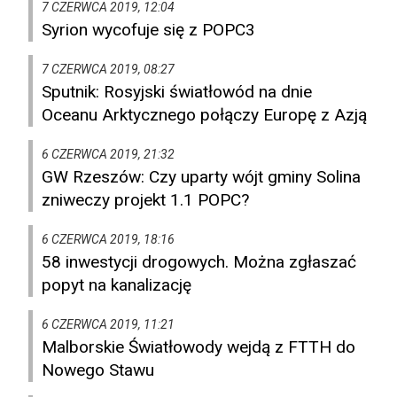
7 CZERWCA 2019, 12:04
Syrion wycofuje się z POPC3
7 CZERWCA 2019, 08:27
Sputnik: Rosyjski światłowód na dnie
Oceanu Arktycznego połączy Europę z Azją
6 CZERWCA 2019, 21:32
GW Rzeszów: Czy uparty wójt gminy Solina
zniweczy projekt 1.1 POPC?
6 CZERWCA 2019, 18:16
58 inwestycji drogowych. Można zgłaszać
popyt na kanalizację
6 CZERWCA 2019, 11:21
Malborskie Światłowody wejdą z FTTH do
Nowego Stawu