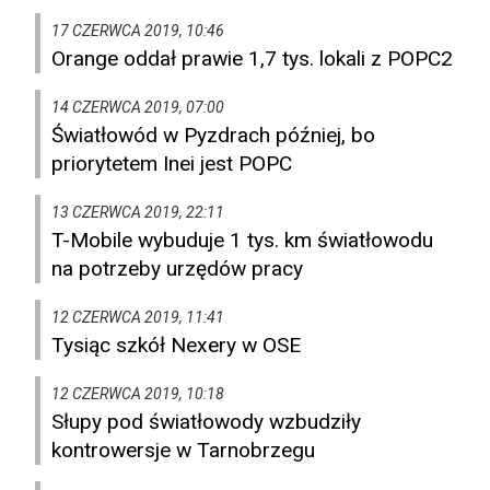
17 CZERWCA 2019, 10:46
Orange oddał prawie 1,7 tys. lokali z POPC2
14 CZERWCA 2019, 07:00
Światłowód w Pyzdrach później, bo
priorytetem Inei jest POPC
13 CZERWCA 2019, 22:11
T-Mobile wybuduje 1 tys. km światłowodu
na potrzeby urzędów pracy
12 CZERWCA 2019, 11:41
Tysiąc szkół Nexery w OSE
12 CZERWCA 2019, 10:18
Słupy pod światłowody wzbudziły
kontrowersje w Tarnobrzegu