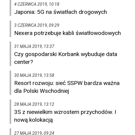
4 CZERWCA 2019, 10:18
Japonia: 5G na światłach drogowych
3 CZERWCA 2019, 09:29
Nexera potrzebuje kabli światłowodowych
31 MAJA 2019, 13:37
Czy gospodarski Korbank wybuduje data
center?
30 MAJA 2019, 13:58
Resort rozwoju: sieć SSPW bardza ważna
dla Polski Wschodniej
28 MAJA 2019, 13:12
3S z niewielkim wzrostem przychodów. I
nową kolokacją
27 MAJA 2019, 09:24