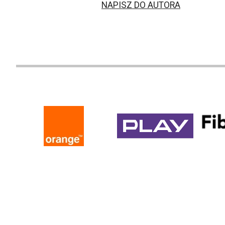
NAPISZ DO AUTORA