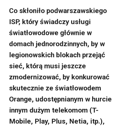
Co skłoniło podwarszawskiego
ISP, który świadczy usługi
światłowodowe głównie w
domach jednorodzinnych, by w
legionowskich blokach przejąć
sieć, którą musi jeszcze
zmodernizować, by konkurować
skutecznie ze światłowodem
Orange, udostępnianym w hurcie
innym dużym telekomom (T-
Mobile, Play, Plus, Netia, itp.),