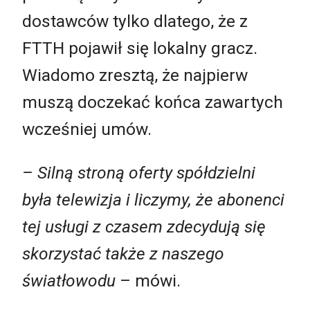
dostawców tylko dlatego, że z
FTTH pojawił się lokalny gracz.
Wiadomo zresztą, że najpierw
muszą doczekać końca zawartych
wcześniej umów.
– Silną stroną oferty spółdzielni
była telewizja i liczymy, że abonenci
tej usługi z czasem zdecydują się
skorzystać także z naszego
światłowodu
– mówi.