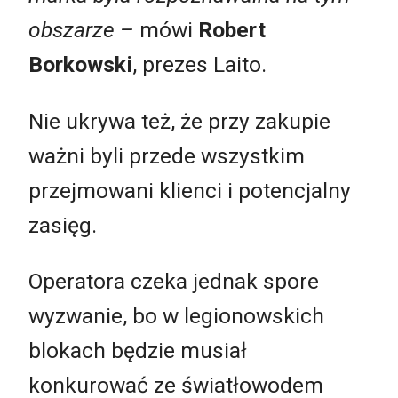
obszarze –
mówi
Robert
Borkowski
, prezes Laito.
Nie ukrywa też, że przy zakupie
ważni byli przede wszystkim
przejmowani klienci i potencjalny
zasięg.
Operatora czeka jednak spore
wyzwanie, bo w legionowskich
blokach będzie musiał
konkurować ze światłowodem