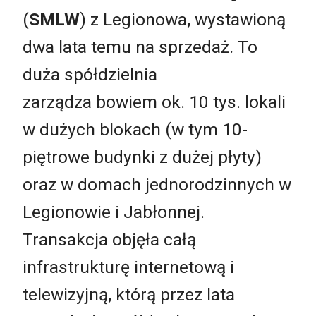
(
SMLW
) z Legionowa, wystawioną
dwa lata temu na sprzedaż. To
duża spółdzielnia
zarządza bowiem ok. 10 tys. lokali
w dużych blokach (w tym 10-
piętrowe budynki z dużej płyty)
oraz w domach jednorodzinnych w
Legionowie i Jabłonnej.
Transakcja objęła całą
infrastrukturę internetową i
telewizyjną, którą przez lata