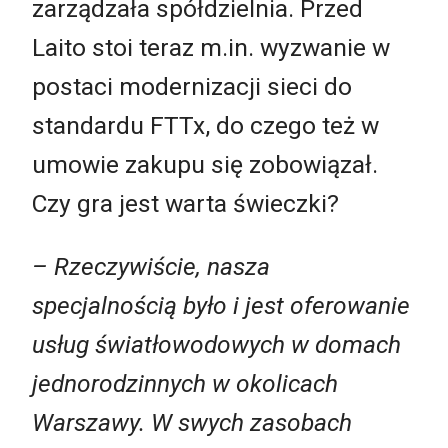
zarządzała spółdzielnia. Przed
Laito stoi teraz m.in. wyzwanie w
postaci modernizacji sieci do
standardu FTTx, do czego też w
umowie zakupu się zobowiązał.
Czy gra jest warta świeczki?
– Rzeczywiście, nasza
specjalnością było i jest oferowanie
usług światłowodowych w domach
jednorodzinnych w okolicach
Warszawy. W swych zasobach