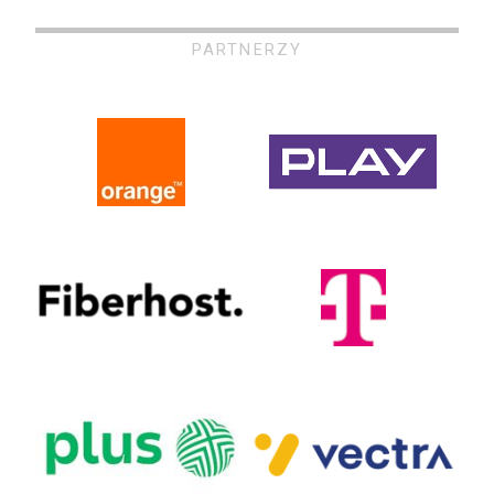
PARTNERZY