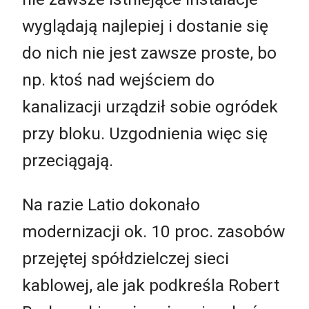
wyglądają najlepiej i dostanie się
do nich nie jest zawsze proste, bo
np. ktoś nad wejściem do
kanalizacji urządził sobie ogródek
przy bloku. Uzgodnienia więc się
przeciągają.
Na razie Latio dokonało
modernizacji ok. 10 proc. zasobów
przejętej spółdzielczej sieci
kablowej, ale jak podkreśla Robert