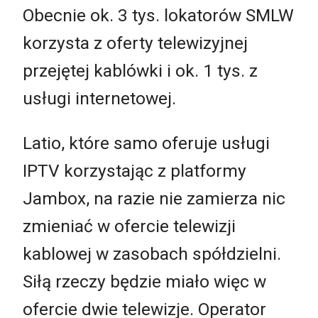
Obecnie ok. 3 tys. lokatorów SMLW
korzysta z oferty telewizyjnej
przejętej kablówki i ok. 1 tys. z
usługi internetowej.
Latio, które samo oferuje usługi
IPTV korzystając z platformy
Jambox, na razie nie zamierza nic
zmieniać w ofercie telewizji
kablowej w zasobach spółdzielni.
Siłą rzeczy będzie miało więc w
ofercie dwie telewizje. Operator