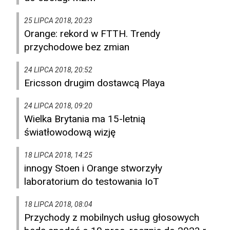
25 LIPCA 2018, 20:23
Orange: rekord w FTTH. Trendy
przychodowe bez zmian
24 LIPCA 2018, 20:52
Ericsson drugim dostawcą Playa
24 LIPCA 2018, 09:20
Wielka Brytania ma 15-letnią
światłowodową wizję
18 LIPCA 2018, 14:25
innogy Stoen i Orange stworzyły
laboratorium do testowania IoT
18 LIPCA 2018, 08:04
Przychody z mobilnych usług głosowych