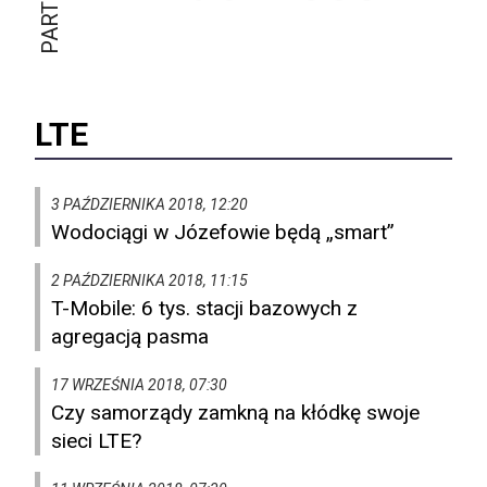
LTE
3 PAŹDZIERNIKA 2018, 12:20
Wodociągi w Józefowie będą „smart”
2 PAŹDZIERNIKA 2018, 11:15
T-Mobile: 6 tys. stacji bazowych z
agregacją pasma
17 WRZEŚNIA 2018, 07:30
Czy samorządy zamkną na kłódkę swoje
sieci LTE?