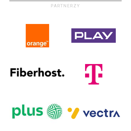
PARTNERZY