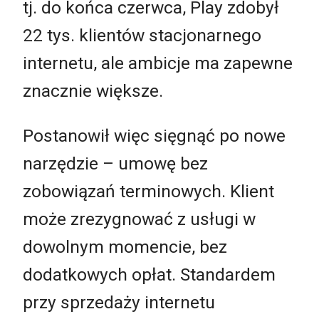
tj. do końca czerwca, Play zdobył
22 tys. klientów stacjonarnego
internetu, ale ambicje ma zapewne
znacznie większe.
Postanowił więc sięgnąć po nowe
narzędzie – umowę bez
zobowiązań terminowych. Klient
może zrezygnować z usługi w
dowolnym momencie, bez
dodatkowych opłat. Standardem
przy sprzedaży internetu