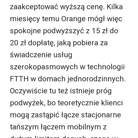
zaakceptować wyższą cenę. Kilka
miesięcy temu Orange mógł więc
spokojne podwyższyć z 15 zł do
20 zł dopłatę, jaką pobiera za
świadczenie usług
szerokopasmowych w technologii
FTTH w domach jednorodzinnych.
Oczywiście tu też istnieje próg
podwyżek, bo teoretycznie klienci
mogą zastąpić łącze stacjonarne
tańszym łączem mobilnym z