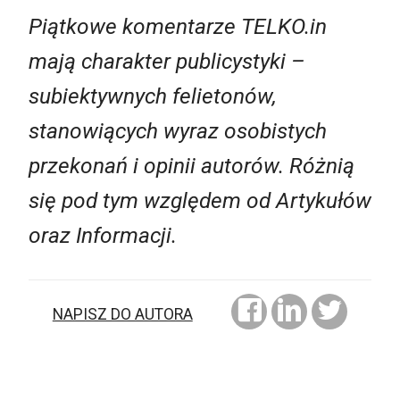
Piątkowe komentarze TELKO.in
mają charakter publicystyki –
subiektywnych felietonów,
stanowiących wyraz osobistych
przekonań i opinii autorów. Różnią
się pod tym względem od Artykułów
oraz Informacji.
NAPISZ DO AUTORA