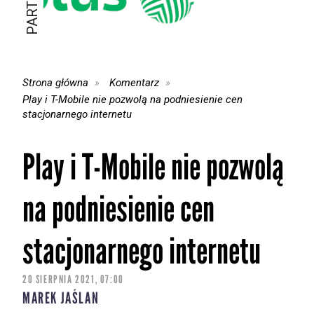
Strona główna
Komentarz
Play i T-Mobile nie pozwolą na podniesienie cen
stacjonarnego internetu
Play i T-Mobile nie pozwolą
na podniesienie cen
stacjonarnego internetu
20 SIERPNIA 2021, 07:00
MAREK JAŚLAN