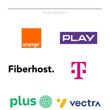
PARTNERZY