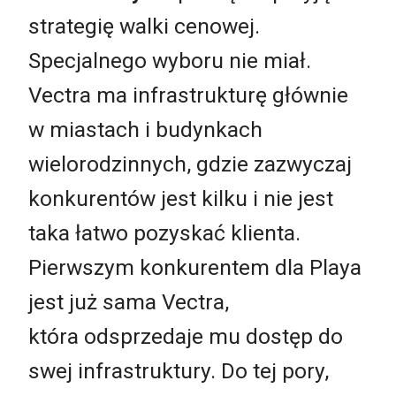
strategię walki cenowej.
Specjalnego wyboru nie miał.
Vectra ma infrastrukturę głównie
w miastach i budynkach
wielorodzinnych, gdzie zazwyczaj
konkurentów jest kilku i nie jest
taka łatwo pozyskać klienta.
Pierwszym konkurentem dla Playa
jest już sama Vectra,
która odsprzedaje mu dostęp do
swej infrastruktury. Do tej pory,