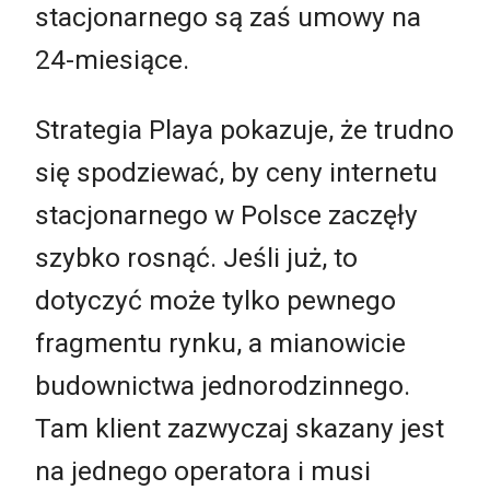
stacjonarnego są zaś umowy na
24-miesiące.
Strategia Playa pokazuje, że trudno
się spodziewać, by ceny internetu
stacjonarnego w Polsce zaczęły
szybko rosnąć. Jeśli już, to
dotyczyć może tylko pewnego
fragmentu rynku, a mianowicie
budownictwa jednorodzinnego.
Tam klient zazwyczaj skazany jest
na jednego operatora i musi