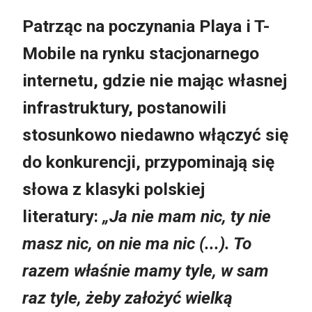
Patrząc na poczynania Playa i T-
Mobile na rynku stacjonarnego
internetu, gdzie nie mając własnej
infrastruktury, postanowili
stosunkowo niedawno włączyć się
do konkurencji, przypominają się
słowa z klasyki polskiej
literatury:
„Ja nie mam nic, ty nie
masz nic, on nie ma nic (...). To
razem właśnie mamy tyle, w sam
raz tyle, żeby założyć wielką