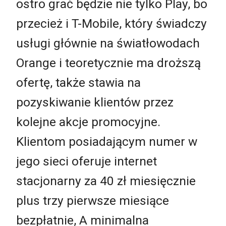
ostro grać będzie nie tylko Play, bo
przecież i T-Mobile, który świadczy
usługi głównie na światłowodach
Orange i teoretycznie ma droższą
ofertę, także stawia na
pozyskiwanie klientów przez
kolejne akcje promocyjne.
Klientom posiadającym numer w
jego sieci oferuje internet
stacjonarny za 40 zł miesięcznie
plus trzy pierwsze miesiące
bezpłatnie, A minimalna