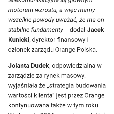
motorem wzrostu, a więc mamy
wszelkie powody uważać, że ma on
stabilne fundamenty
‒ dodał
Jacek
Kunicki
, dyrektor finansowy i
członek zarządu Orange Polska.
Jolanta Dudek
, odpowiedzialna w
zarządzie za rynek masowy,
wyjaśniała że „strategia budowania
wartości klienta” jest przez Orange
kontynuowana także w tym roku.