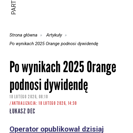
Strona główna
Artykuły
Po wynikach 2025 Orange podnosi dywidendę
Po wynikach 2025 Orange
podnosi dywidendę
18 LUTEGO 2026, 08:10
/AKTUALIZACJA: 18 LUTEGO 2026, 14:30
ŁUKASZ DEC
Operator opublikował dzisiaj