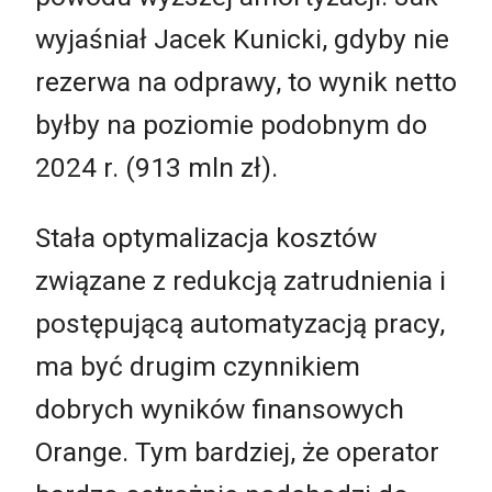
wyjaśniał Jacek Kunicki, gdyby nie
rezerwa na odprawy, to wynik netto
byłby na poziomie podobnym do
2024 r. (913 mln zł).
Stała optymalizacja kosztów
związane z redukcją zatrudnienia i
postępującą automatyzacją pracy,
ma być drugim czynnikiem
dobrych wyników finansowych
Orange. Tym bardziej, że operator