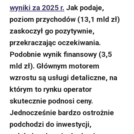
wyniki za 2025 r.
Jak podaje,
poziom przychodów (13,1 mld zł)
zaskoczył go pozytywnie,
przekraczając oczekiwania.
Podobnie wynik finansowy (3,5
mld zł). Głównym motorem
wzrostu są usługi detaliczne, na
którym to rynku operator
skutecznie podnosi ceny.
Jednocześnie bardzo ostrożnie
podchodzi do inwestycji,