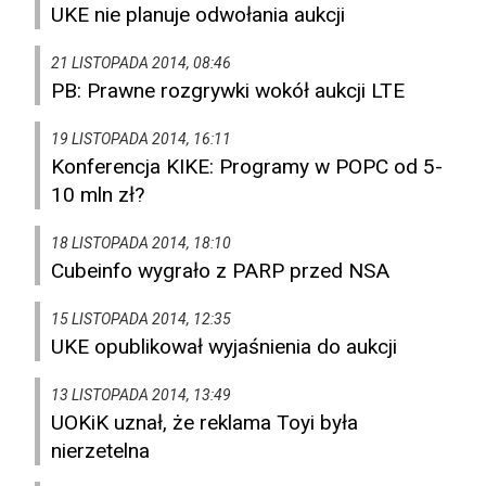
UKE nie planuje odwołania aukcji
21 LISTOPADA 2014, 08:46
PB: Prawne rozgrywki wokół aukcji LTE
19 LISTOPADA 2014, 16:11
Konferencja KIKE: Programy w POPC od 5-
10 mln zł?
18 LISTOPADA 2014, 18:10
Cubeinfo wygrało z PARP przed NSA
15 LISTOPADA 2014, 12:35
UKE opublikował wyjaśnienia do aukcji
13 LISTOPADA 2014, 13:49
UOKiK uznał, że reklama Toyi była
nierzetelna