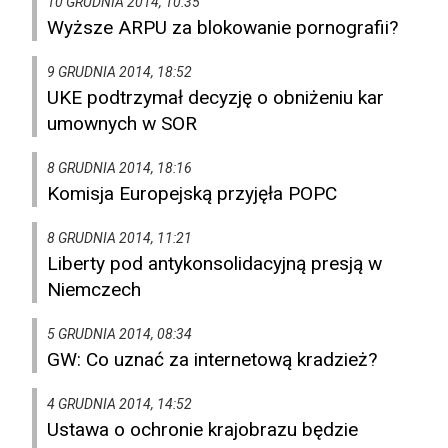
10 GRUDNIA 2014, 10:35
Wyższe ARPU za blokowanie pornografii?
9 GRUDNIA 2014, 18:52
UKE podtrzymał decyzję o obniżeniu kar
umownych w SOR
8 GRUDNIA 2014, 18:16
Komisja Europejską przyjęła POPC
8 GRUDNIA 2014, 11:21
Liberty pod antykonsolidacyjną presją w
Niemczech
5 GRUDNIA 2014, 08:34
GW: Co uznać za internetową kradzież?
4 GRUDNIA 2014, 14:52
Ustawa o ochronie krajobrazu będzie