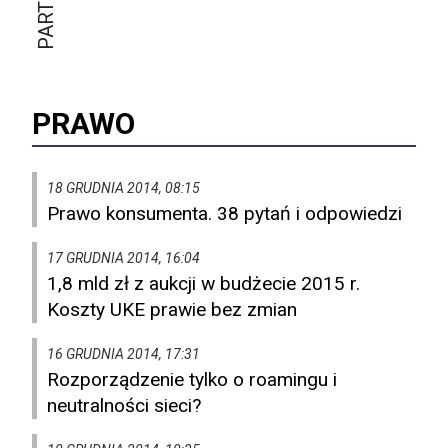
PRAWO
18 GRUDNIA 2014, 08:15
Prawo konsumenta. 38 pytań i odpowiedzi
17 GRUDNIA 2014, 16:04
1,8 mld zł z aukcji w budżecie 2015 r.
Koszty UKE prawie bez zmian
16 GRUDNIA 2014, 17:31
Rozporządzenie tylko o roamingu i
neutralności sieci?