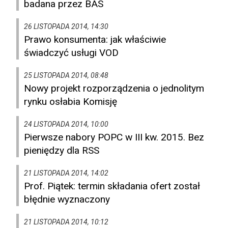
badana przez BAS
26 LISTOPADA 2014, 14:30
Prawo konsumenta: jak właściwie
świadczyć usługi VOD
25 LISTOPADA 2014, 08:48
Nowy projekt rozporządzenia o jednolitym
rynku osłabia Komisję
24 LISTOPADA 2014, 10:00
Pierwsze nabory POPC w III kw. 2015. Bez
pieniędzy dla RSS
21 LISTOPADA 2014, 14:02
Prof. Piątek: termin składania ofert został
błędnie wyznaczony
21 LISTOPADA 2014, 10:12