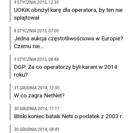
9 STYCZNIA 2015, 12:35
UOKiK obniżył karę dla operatora, by ten nie
splajtował
8 STYCZNIA 2015, 07:00
Jedna aukcja częstotliwościowa w Europie?
Czemu nie...
5 STYCZNIA 2015, 08:48
DGP: Za co operatorzy byli karani w 2014
roku?
31 GRUDNIA 2014, 12:30
W co zagra NetNet?
30 GRUDNIA 2014, 11:17
Bliski koniec batalii Netii o podatek z 2003 r.
30 GRUDNIA 2014, 08:49