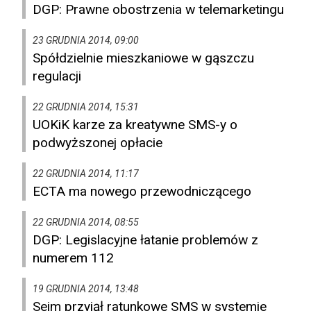
DGP: Prawne obostrzenia w telemarketingu
23 GRUDNIA 2014, 09:00
Spółdzielnie mieszkaniowe w gąszczu
regulacji
22 GRUDNIA 2014, 15:31
UOKiK karze za kreatywne SMS-y o
podwyższonej opłacie
22 GRUDNIA 2014, 11:17
ECTA ma nowego przewodniczącego
22 GRUDNIA 2014, 08:55
DGP: Legislacyjne łatanie problemów z
numerem 112
19 GRUDNIA 2014, 13:48
Sejm przyjął ratunkowe SMS w systemie