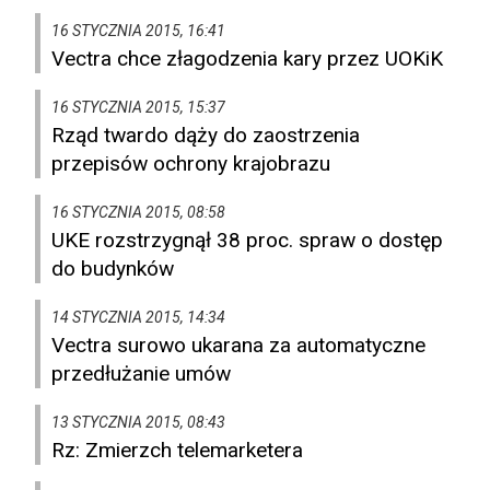
16 STYCZNIA 2015, 16:41
Vectra chce złagodzenia kary przez UOKiK
16 STYCZNIA 2015, 15:37
Rząd twardo dąży do zaostrzenia
przepisów ochrony krajobrazu
16 STYCZNIA 2015, 08:58
UKE rozstrzygnął 38 proc. spraw o dostęp
do budynków
14 STYCZNIA 2015, 14:34
Vectra surowo ukarana za automatyczne
przedłużanie umów
13 STYCZNIA 2015, 08:43
Rz: Zmierzch telemarketera