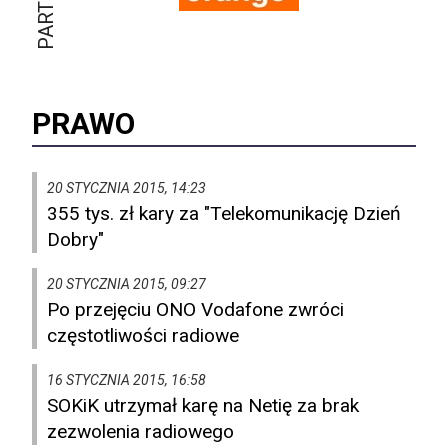
PRAWO
20 STYCZNIA 2015, 14:23
355 tys. zł kary za "Telekomunikację Dzień
Dobry"
20 STYCZNIA 2015, 09:27
Po przejęciu ONO Vodafone zwróci
częstotliwości radiowe
16 STYCZNIA 2015, 16:58
SOKiK utrzymał karę na Netię za brak
zezwolenia radiowego