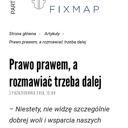
Strona główna
Artykuły
Prawo prawem, a rozmawiać trzeba dalej
Prawo prawem, a
rozmawiać trzeba dalej
3 PAŹDZIERNIKA 2016, 12:00
– Niestety, nie widzę szczególnie
dobrej woli i wsparcia naszych