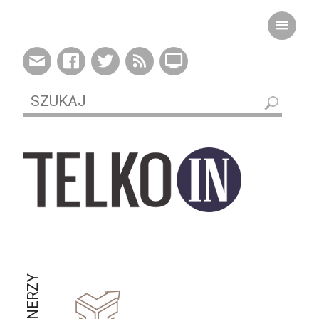
PARTNERZY