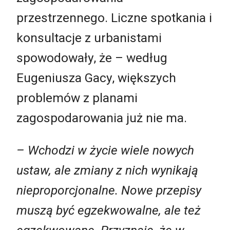
przestrzennego. Liczne spotkania i
konsultacje z urbanistami
spowodowały, że – według
Eugeniusza Gacy, większych
problemów z planami
zagospodarowania już nie ma.
– Wchodzi w życie wiele nowych
ustaw, ale zmiany z nich wynikają
nieproporcjonalne. Nowe przepisy
muszą być egzekwowalne, ale też