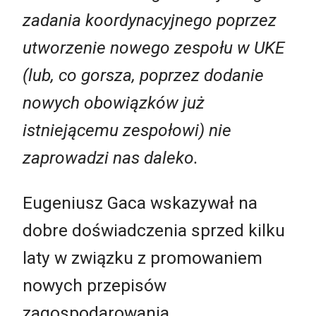
zadania koordynacyjnego poprzez
utworzenie nowego zespołu w UKE
(lub, co gorsza, poprzez dodanie
nowych obowiązków już
istniejącemu zespołowi) nie
zaprowadzi nas daleko.
Eugeniusz Gaca wskazywał na
dobre doświadczenia sprzed kilku
laty w związku z promowaniem
nowych przepisów
zagospodarowania