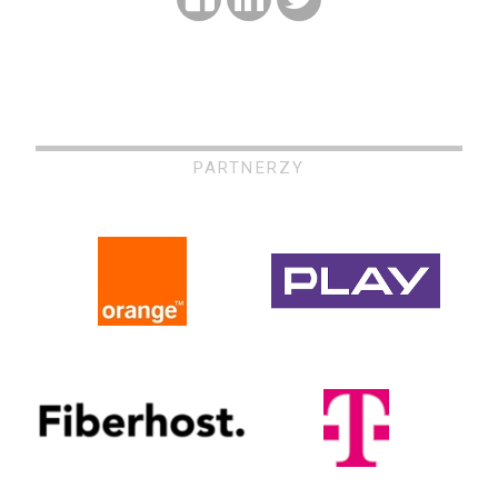
PARTNERZY