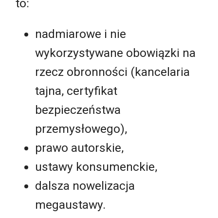
to:
nadmiarowe i nie
wykorzystywane obowiązki na
rzecz obronności (kancelaria
tajna, certyfikat
bezpieczeństwa
przemysłowego),
prawo autorskie,
ustawy konsumenckie,
dalsza nowelizacja
megaustawy.