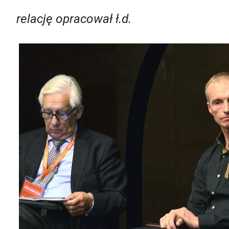
relację opracował ł.d.