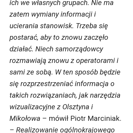
ich we własnych grupach. Nie ma
zatem wymiany informacji i
ucierania stanowisk. Trzeba się
postarać, aby to znowu zaczęło
działać. Niech samorządowcy
rozmawiają znowu z operatorami i
sami ze sobą. W ten sposób będzie
się rozprzestrzeniać informacja o
takich rozwiązaniach, jak narzędzia
wizualizacyjne z Olsztyna i
Mikołowa
– mówił Piotr Marciniak.
– Realizowanie ogólnokrajowego