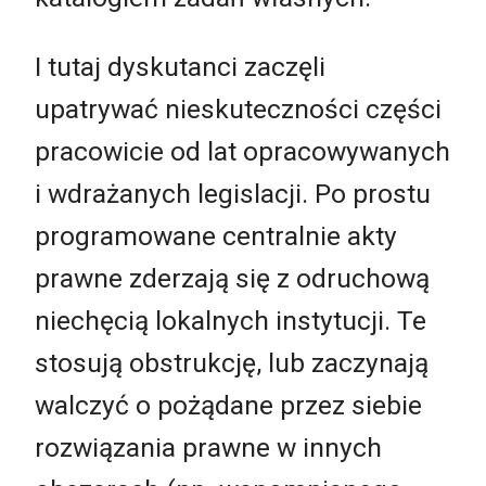
I tutaj dyskutanci zaczęli
upatrywać nieskuteczności części
pracowicie od lat opracowywanych
i wdrażanych legislacji. Po prostu
programowane centralnie akty
prawne zderzają się z odruchową
niechęcią lokalnych instytucji. Te
stosują obstrukcję, lub zaczynają
walczyć o pożądane przez siebie
rozwiązania prawne w innych