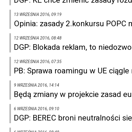
13 WRZEŚNIA 2016, 09:19
Opinia: zasady 2.konkursu POPC m
12 WRZEŚNIA 2016, 08:48
DGP: Blokada reklam, to niedozwo
12 WRZEŚNIA 2016, 07:35
PB: Sprawa roamingu w UE ciągle
9 WRZEŚNIA 2016, 14:14
Będą zmiany w projekcie zasad e
6 WRZEŚNIA 2016, 09:10
DGP: BEREC broni neutralności sie