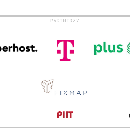
PARTNERZY