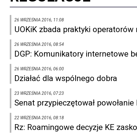
26 WRZEŚNIA 2016, 11:08
UOKiK zbada praktyki operatorów 
26 WRZEŚNIA 2016, 08:54
DGP: Komunikatory internetowe bę
26 WRZEŚNIA 2016, 06:00
Działać dla wspólnego dobra
23 WRZEŚNIA 2016, 07:23
Senat przypieczętował powołanie
22 WRZEŚNIA 2016, 08:18
Rz: Roamingowe decyzje KE zasko