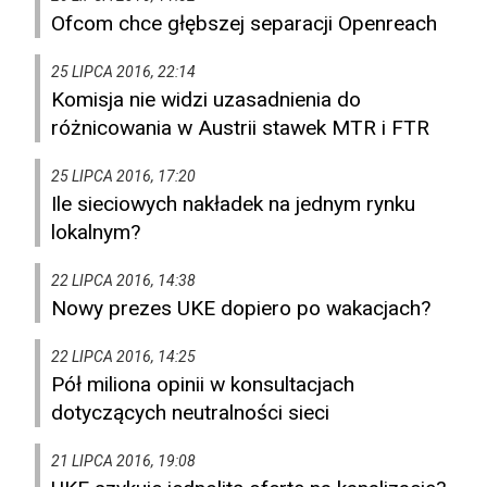
Ofcom chce głębszej separacji Openreach
25 LIPCA 2016, 22:14
Komisja nie widzi uzasadnienia do
różnicowania w Austrii stawek MTR i FTR
25 LIPCA 2016, 17:20
Ile sieciowych nakładek na jednym rynku
lokalnym?
22 LIPCA 2016, 14:38
Nowy prezes UKE dopiero po wakacjach?
22 LIPCA 2016, 14:25
Pół miliona opinii w konsultacjach
dotyczących neutralności sieci
21 LIPCA 2016, 19:08