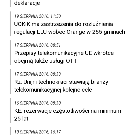
deklaracje
19 SIERPNIA 2016, 11:50
UOKiK ma zastrzeżenia do rozluźnienia
regulacji LLU wobec Orange w 255 gminach
17 SIERPNIA 2016, 08:51
Przepisy telekomunikacyjne UE wkrótce
obejmą także usługi OTT
17 SIERPNIA 2016, 08:33
Rz: Unijni technokraci stawiają branży
telekomunikacyjnej kolejne cele
16 SIERPNIA 2016, 08:30
KE: rezerwacje częstotliwości na minimum
25 lat
10 SIERPNIA 2016, 16:17