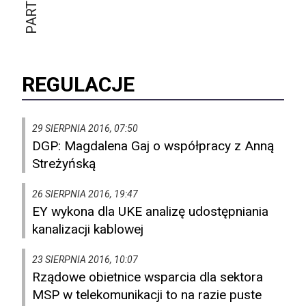
REGULACJE
29 SIERPNIA 2016, 07:50
DGP: Magdalena Gaj o współpracy z Anną
Streżyńską
26 SIERPNIA 2016, 19:47
EY wykona dla UKE analizę udostępniania
kanalizacji kablowej
23 SIERPNIA 2016, 10:07
Rządowe obietnice wsparcia dla sektora
MSP w telekomunikacji to na razie puste