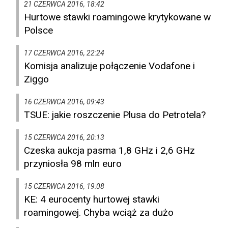
21 CZERWCA 2016, 18:42
Hurtowe stawki roamingowe krytykowane w
Polsce
17 CZERWCA 2016, 22:24
Komisja analizuje połączenie Vodafone i
Ziggo
16 CZERWCA 2016, 09:43
TSUE: jakie roszczenie Plusa do Petrotela?
15 CZERWCA 2016, 20:13
Czeska aukcja pasma 1,8 GHz i 2,6 GHz
przyniosła 98 mln euro
15 CZERWCA 2016, 19:08
KE: 4 eurocenty hurtowej stawki
roamingowej. Chyba wciąż za dużo