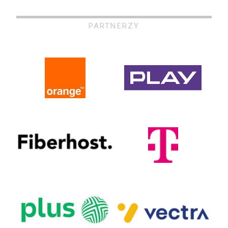
PARTNERZY