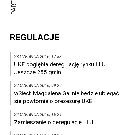
REGULACJE
28 CZERWCA 2016, 17:53
UKE pogłębia deregulację rynku LLU.
Jeszcze 255 gmin
27 CZERWCA 2016, 09:20
wSieci: Magdalena Gaj nie będzie ubiegać
się powtórnie o prezesurę UKE
24 CZERWCA 2016, 15:21
Zamieszanie o deregulację LLU