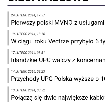
24 LUTEGO 2014, 17:57
Pierwszy polski MVNO z usługami
19 LUTEGO 2014, 18:16
W ciągu roku Vectrze przybyło 6 
17 LUTEGO 2014, 08:51
Irlandzkie UPC walczy z koncerna
14 LUTEGO 2014, 08:23
Przychody UPC Polska wyższe o 1
13 LUTEGO 2014, 08:52
Połączą się dwie największe kabl