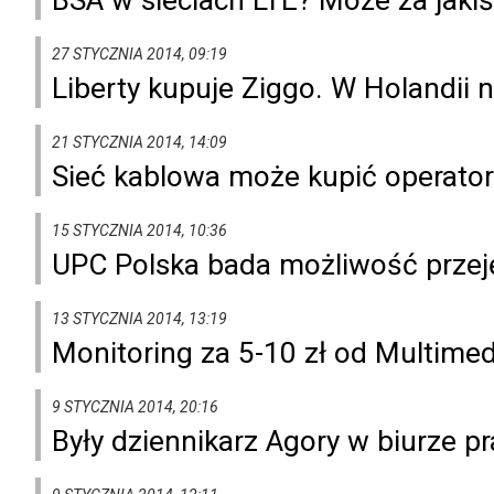
27 STYCZNIA 2014, 09:19
Liberty kupuje Ziggo. W Holandii 
21 STYCZNIA 2014, 14:09
Sieć kablowa może kupić operato
15 STYCZNIA 2014, 10:36
UPC Polska bada możliwość przej
13 STYCZNIA 2014, 13:19
Monitoring za 5-10 zł od Multime
9 STYCZNIA 2014, 20:16
Były dziennikarz Agory w biurze 