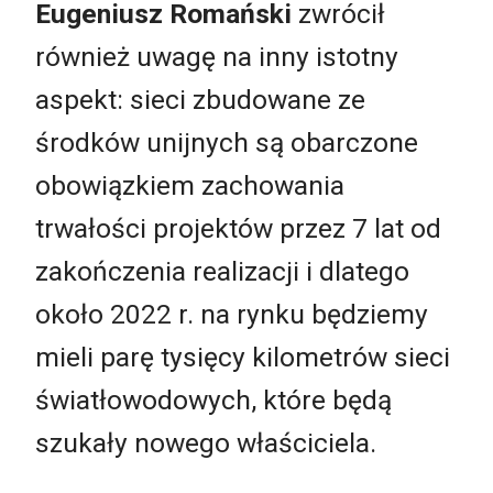
Eugeniusz Romański
zwrócił
również uwagę na inny istotny
aspekt: sieci zbudowane ze
środków unijnych są obarczone
obowiązkiem zachowania
trwałości projektów przez 7 lat od
zakończenia realizacji i dlatego
około 2022 r. na rynku będziemy
mieli parę tysięcy kilometrów sieci
światłowodowych, które będą
szukały nowego właściciela.