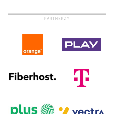
PARTNERZY