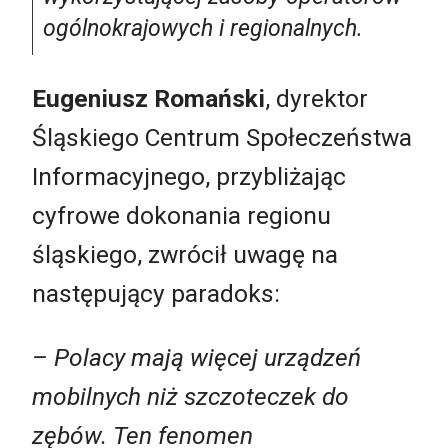
ogólnokrajowych i regionalnych.
Eugeniusz Romański
, dyrektor
Śląskiego Centrum Społeczeństwa
Informacyjnego, przybliżając
cyfrowe dokonania regionu
śląskiego, zwrócił uwagę na
następujący paradoks:
–
Polacy mają więcej urządzeń
mobilnych niż szczoteczek do
zębów. Ten fenomen