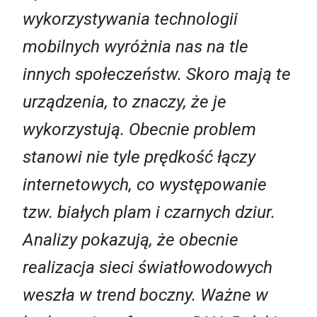
wykorzystywania technologii
mobilnych wyróżnia nas na tle
innych społeczeństw. Skoro mają te
urządzenia, to znaczy, że je
wykorzystują. Obecnie problem
stanowi nie tyle prędkość łączy
internetowych, co występowanie
tzw. białych plam i czarnych dziur.
Analizy pokazują, że obecnie
realizacja sieci światłowodowych
weszła w trend boczny. Ważne w