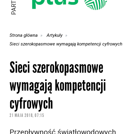
Strona główna
Artykuły
Sieci szerokopasmowe wymagają kompetencji cyfrowych
Sieci szerokopasmowe
wymagają kompetencji
cyfrowych
21 MAJA 2018, 07:15
Przepływność światłowodowych