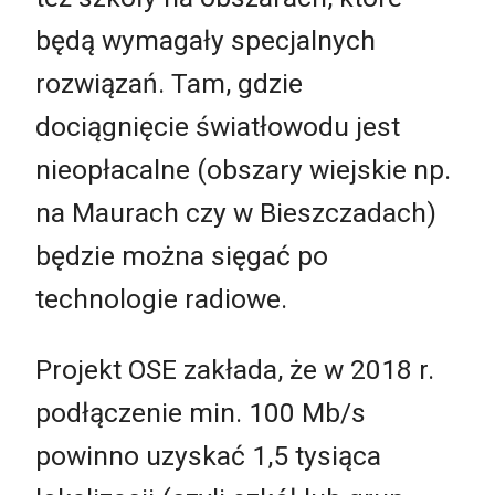
będą wymagały specjalnych
rozwiązań. Tam, gdzie
dociągnięcie światłowodu jest
nieopłacalne (obszary wiejskie np.
na Maurach czy w Bieszczadach)
będzie można sięgać po
technologie radiowe.
Projekt OSE zakłada, że w 2018 r.
podłączenie min. 100 Mb/s
powinno uzyskać 1,5 tysiąca