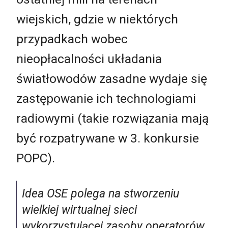
wiejskich, gdzie w niektórych
przypadkach wobec
nieopłacalności układania
światłowodów zasadne wydaje się
zastępowanie ich technologiami
radiowymi (takie rozwiązania mają
być rozpatrywane w 3. konkursie
POPC).
Idea OSE polega na stworzeniu
wielkiej wirtualnej sieci
wykorzystującej zasoby operatorów