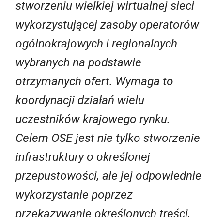
stworzeniu wielkiej wirtualnej sieci
wykorzystującej zasoby operatorów
ogólnokrajowych i regionalnych
wybranych na podstawie
otrzymanych ofert. Wymaga to
koordynacji działań wielu
uczestników krajowego rynku.
Celem OSE jest nie tylko stworzenie
infrastruktury o określonej
przepustowości, ale jej odpowiednie
wykorzystanie poprzez
przekazywanie określonych treści,