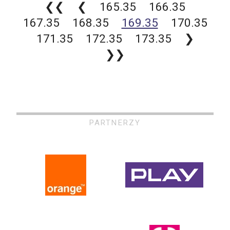
❮❮
❮
165.35
166.35
167.35
168.35
169.35
170.35
171.35
172.35
173.35
❯
❯❯
PARTNERZY