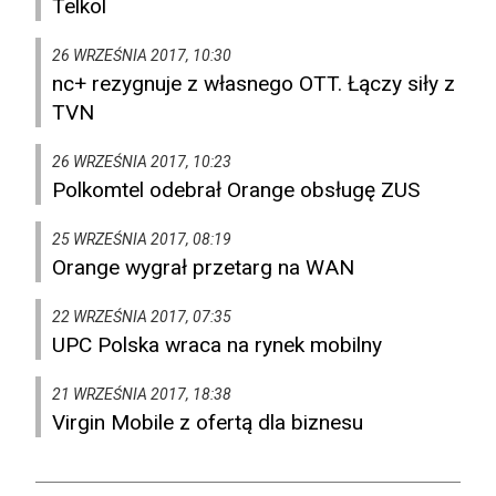
Telkol
26 WRZEŚNIA 2017, 10:30
nc+ rezygnuje z własnego OTT. Łączy siły z
TVN
26 WRZEŚNIA 2017, 10:23
Polkomtel odebrał Orange obsługę ZUS
25 WRZEŚNIA 2017, 08:19
Orange wygrał przetarg na WAN
22 WRZEŚNIA 2017, 07:35
UPC Polska wraca na rynek mobilny
21 WRZEŚNIA 2017, 18:38
Virgin Mobile z ofertą dla biznesu