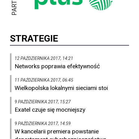
STRATEGIE
12 PAŹDZIERNIKA 2017, 14:21
Networks poprawia efektywność
11 PAŹDZIERNIKA 2017, 06:45
Wielkopolska lokalnymi sieciami stoi
9 PAŹDZIERNIKA 2017, 15:27
Exatel czuje się mocniejszy
9 PAŹDZIERNIKA 2017, 14:59
W kancelarii premiera powstanie