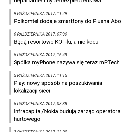
departament cyberbezpieczeństwa
9 PAŹDZIERNIKA 2017, 11:29
Polkomtel dodaje smartfony do Plusha Abo
6 PAŹDZIERNIKA 2017, 07:30
Będą resortowe KOT-ki, a nie kocur
5 PAŹDZIERNIKA 2017, 16:49
Spółka myPhone nazywa się teraz mPTech
5 PAŹDZIERNIKA 2017, 11:15
Play: nowy sposób na poszukiwania
lokalizacji sieci
5 PAŹDZIERNIKA 2017, 08:38
Infracapital/Nokia budują zarząd operatora
hurtowego